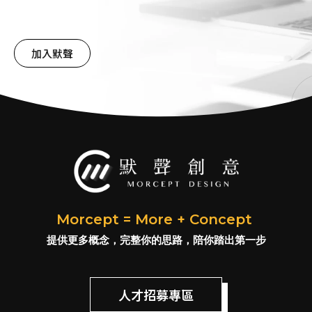
加入默聲
Morcept = More + Concept
提供更多概念，完整你的思路，陪你踏出第一步
人才招募專區