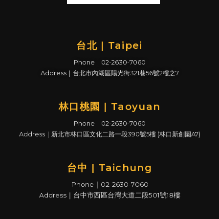
台北 | Taipei
Phone｜02-2630-7060
Address｜台北市內湖區陽光街321巷56號2樓之7
林口桃園 | Taoyuan
Phone｜02-2630-7060
Address｜新北市林口區文化二路一段390號5樓 (林口新創園A7)
台中 | Taichung
Phone｜02-2630-7060
Address｜台中市西區台灣大道二段501號18樓