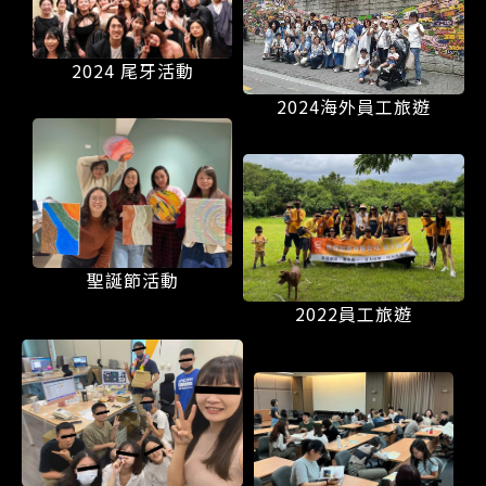
2024 尾牙活動
2024海外員工旅遊
聖誕節活動
2022員工旅遊