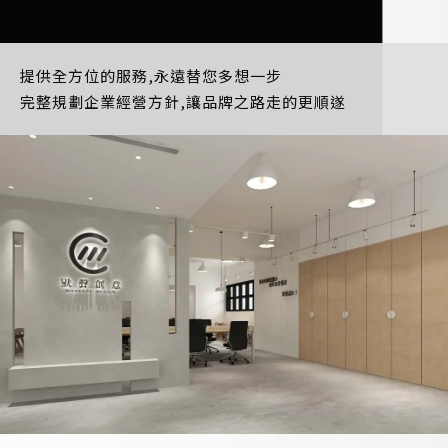
提供全方位的服務,永遠替您多想一步
完整規劃企業經營方針,讓品牌之路走的更順遂