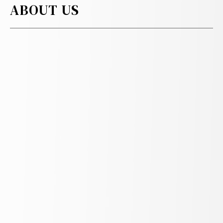
ABOUT US