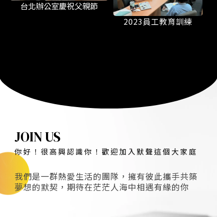
台北辦公室慶祝父親節
2023員工教育訓練
JOIN US
你好！很高興認識你！歡迎加入默聲這個大家庭
我們是一群熱愛生活的團隊，擁有彼此攜手共築
夢想的默契，期待在茫茫人海中相遇有緣的你