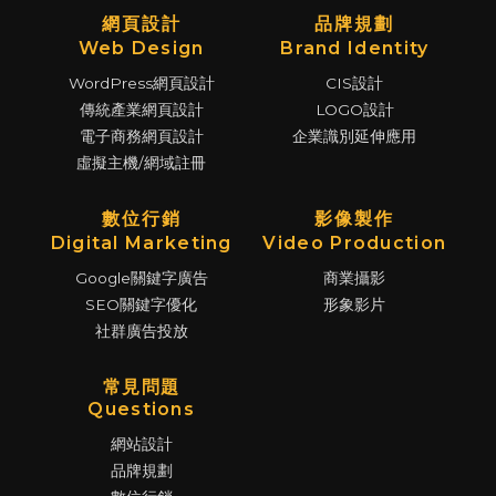
網頁設計
品牌規劃
Web Design
Brand Identity
WordPress網頁設計
CIS設計
傳統產業網頁設計
LOGO設計
電子商務網頁設計
企業識別延伸應用
虛擬主機/網域註冊
數位行銷
影像製作
Digital Marketing
Video Production
Google關鍵字廣告
商業攝影
SEO關鍵字優化
形象影片
社群廣告投放
常見問題
Questions
網站設計
品牌規劃