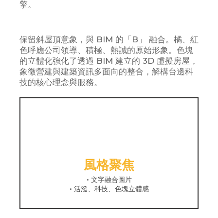
擎。
保留斜屋頂意象，與 BIM 的「B」 融合。橘、紅
色呼應公司領導、積極、熱誠的原始形象。色塊
的立體化強化了透過 BIM 建立的 3D 虛擬房屋，
象徵營建與建築資訊多面向的整合，解構台邊科
技的核心理念與服務。
風格聚焦
• 文字融合圖片
• 活潑、科技、色塊立體感