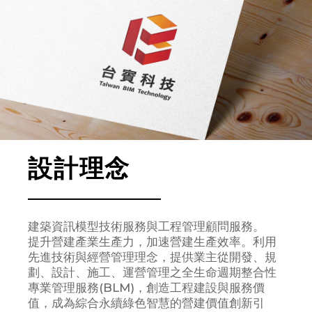
設計理念
建築資訊模型技術服務與工程管理顧問服務。
提升營建產業生產力，加速營建生產效率。利用
先進技術與經營管理理念，提供業主從開發、規
劃、設計、施工、運營管理之全生命週期整合性
專業管理服務(BLM)，創造工程建設與服務價
值，成為綜合永續綠色智慧的營建價值創新引