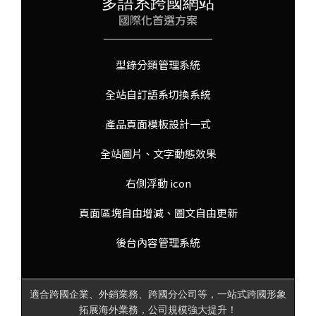
多語系跨國網站
國際化首選方案
型錄分類管理系統
全站自訂語系切換系統
產品頁面模板設計一式
全站圖片、文字動態效果
右側浮動 icon
頁面區塊自由增減、圖文自由更新
後台內容管理系統
適合跨國企業、外銷業務、跨國分公司等，一站式跨國形象
拓展海外業務，公司規模強大提升！