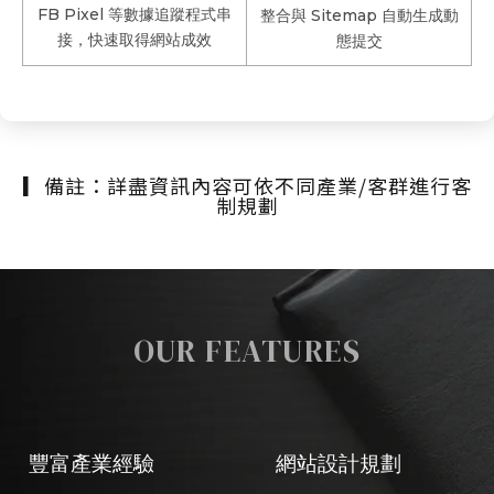
FB Pixel 等數據追蹤程式串
整合與 Sitemap 自動生成動
接，快速取得網站成效
態提交
▎備註：詳盡資訊內容可依不同產業/客群進行客
制規劃
OUR FEATURES
豐富產業經驗
網站設計規劃