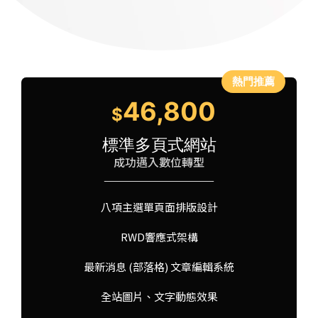
46,800
$
標準多頁式網站
成功邁入數位轉型
八項主選單頁面排版設計
RWD響應式架構
最新消息 (部落格) 文章編輯系統
全站圖片、文字動態效果