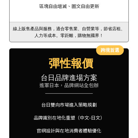
區塊自由增減、圖文自由更新
線上販售產品與服務，適合零售業、自營業等，節省店租、
人力等成本。零距離，購物無國界！
彈性報價
台日品牌進場方案
進軍日本，品牌網站全包辦
台日雙向市場進入策略規劃
品牌識別在地化重塑（中文-日文）
官網設計與在地消費者體驗優化