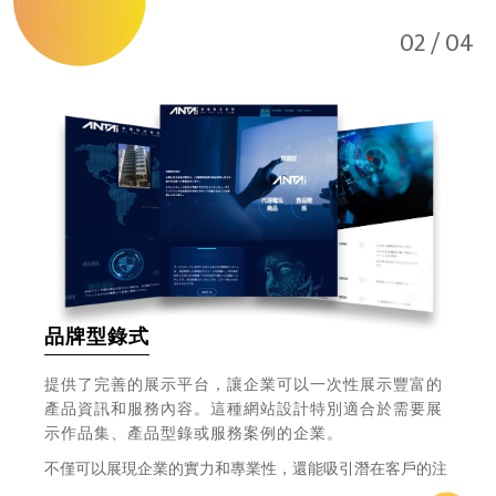
0
2
/ 04
品牌型錄式
提供了完善的展示平台，讓企業可以一次性展示豐富的
產品資訊和服務內容。這種網站設計特別適合於需要展
示作品集、產品型錄或服務案例的企業。
不僅可以展現企業的實力和專業性，還能吸引潛在客戶的注