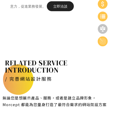
意力，促進業務發展。
立即洽談
RELATED SERVICE
INTRODUCTION
/ 完善網站設計服務
無論您是想展示產品、服務，或者是建立品牌形象，
Morcept 都能為您量身打造了最符合需求的網站架設方案