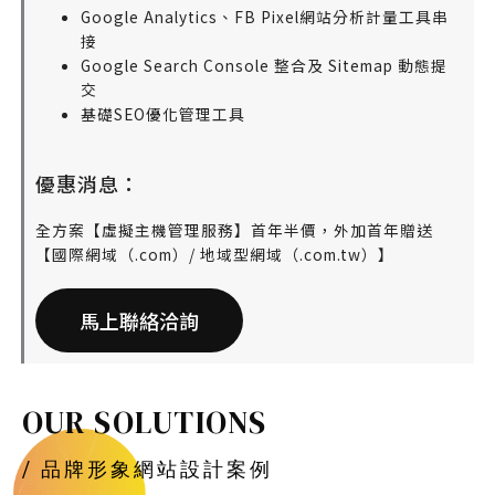
Google Analytics、FB Pixel網站分析計量工具串
接
Google Search Console 整合及 Sitemap 動態提
交
基礎SEO優化管理工具
優惠消息：
全方案【虛擬主機管理服務】首年半價，外加首年贈送
【國際網域（.com）/ 地域型網域（.com.tw）】
馬上聯絡洽詢
OUR SOLUTIONS
/ 品牌形象網站設計案例