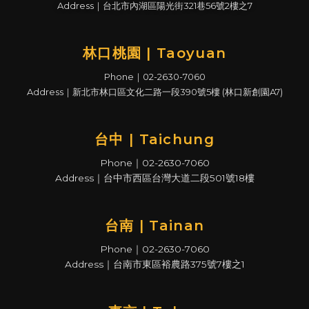
Address｜台北市內湖區陽光街321巷56號2樓之7
林口桃園 | Taoyuan
Phone｜02-2630-7060
Address｜新北市林口區文化二路一段390號5樓 (林口新創園A7)
台中 | Taichung
Phone｜02-2630-7060
Address｜台中市西區台灣大道二段501號18樓
台南 | Tainan
Phone｜02-2630-7060
Address｜台南市東區裕農路375號7樓之1