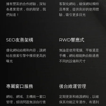
擁有豐富的合作經驗，深知
客製化網站，確保網站獨特
各產業需求，你的期望，我
且專業，提供良好的使用體
們知道！
驗，吸引更多目光
SEO友善架構
RWD響應式
優化網站結構和內容，讓網
無論是使用電腦、平板還是
站在搜索引擎中獲得更高的
手機，網站都能夠自動適應
曝光
不同的設備和尺寸
專屬窗口服務
後台維運管理
網站、網域、主機統一窗口
定期更新和維護網站，以確
管理，煩瑣問題無須自行查
保其功能正常運作。有遇到