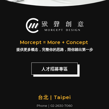
Morcept = More + Concept
提供更多概念，完整你的思路，陪你踏出第一步
人才招募專區
台北 | Taipei
Phone｜02-2630-7060