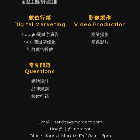
虛擬主機/網域註冊
數位行銷
影像製作
Digital Marketing
Video Production
Google關鍵字廣告
商業攝影
SEO關鍵字優化
形象影片
社群廣告投放
常見問題
Questions
網站設計
品牌規劃
數位行銷
Email｜service@morcept.com
Line@｜@morcept
Office Hours｜Mon. to Fri. 10am - 6pm