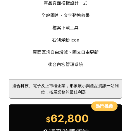
產品頁面模板設計一式
全站圖片、文字動態效果
檔案下載工具
右側浮動 icon
頁面區塊自由增減、圖文自由更新
後台內容管理系統
適合科技、電子及上市櫃企業，形象展示與產品資訊一站到
位，拓展業務的最佳利器！
62,800
$