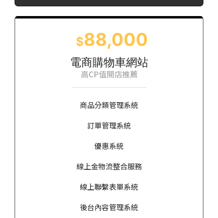
88,000
$
電商購物車網站
高CP值開店推薦
商品分類管理系統
訂單管理系統
優惠系統
線上金物流整合服務
線上聯繫表單系統
後台內容管理系統