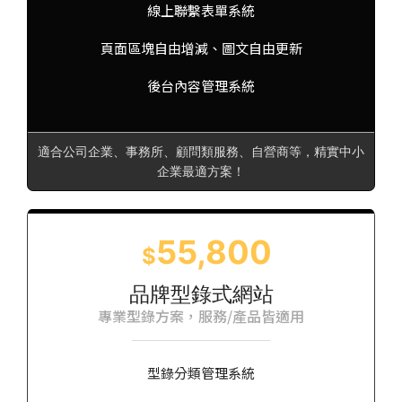
線上聯繫表單系統
頁面區塊自由增減、圖文自由更新
後台內容管理系統
適合公司企業、事務所、顧問類服務、自營商等，精實中小
企業最適方案！
55,800
$
品牌型錄式網站
專業型錄方案，服務/產品皆適用
型錄分類管理系統