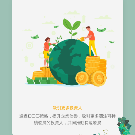
吸引更多投資人
通過ESG策略，提升企業信譽，吸引更多關注可持
續發展的投資人，共同推動長遠發展