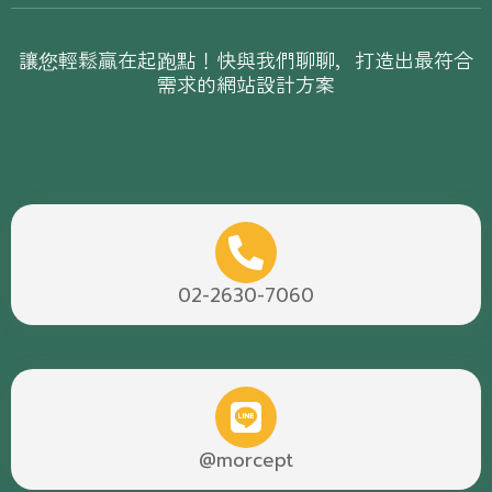
讓您輕鬆贏在起跑點！快與我們聊聊，打造出最符合
需求的網站設計方案
02-2630-7060
@morcept