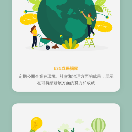
ESG成果揭露
定期公開企業在環境、社會和治理方面的成果，展示
在可持續發展方面的努力和成就