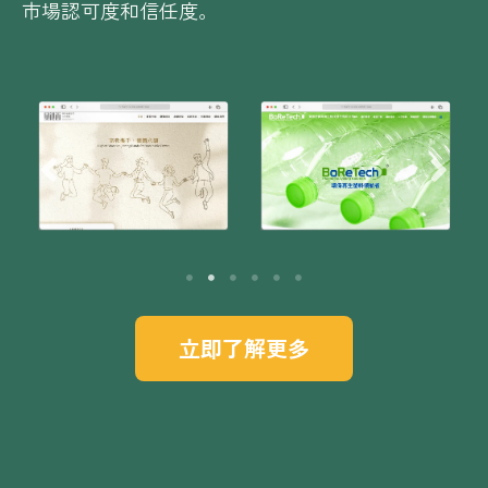
市場認可度和信任度。
立即了解更多