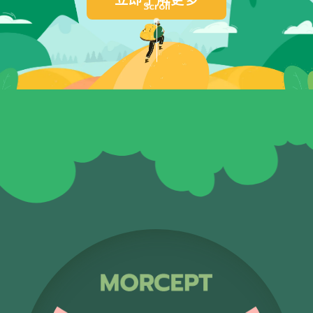
Scroll