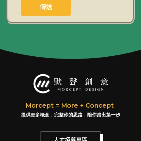
傳送
Morcept = More + Concept
提供更多概念，完整你的思路，陪你踏出第一步
人才招募專區