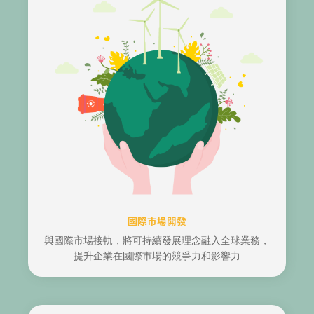
國際市場開發
與國際市場接軌，將可持續發展理念融入全球業務，
提升企業在國際市場的競爭力和影響力