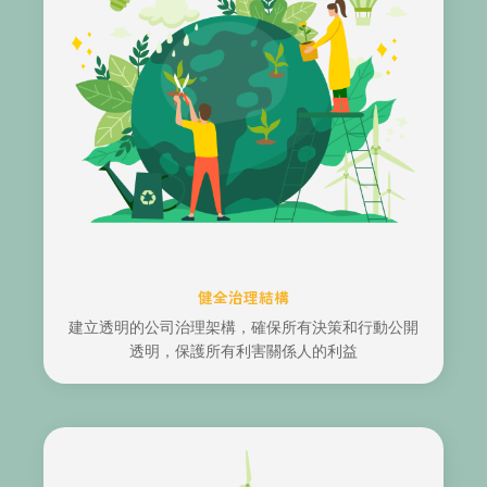
健全治理結構
建立透明的公司治理架構，確保所有決策和行動公開
透明，保護所有利害關係人的利益