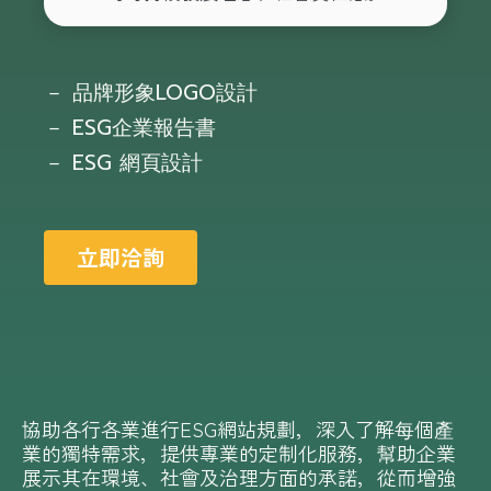
－ 品牌形象LOGO設計
－ ESG企業報告書
－ ESG 網頁設計
立即洽詢
協助各行各業進行ESG網站規劃，深入了解每個產
業的獨特需求，提供專業的定制化服務，幫助企業
展示其在環境、社會及治理方面的承諾，從而增強