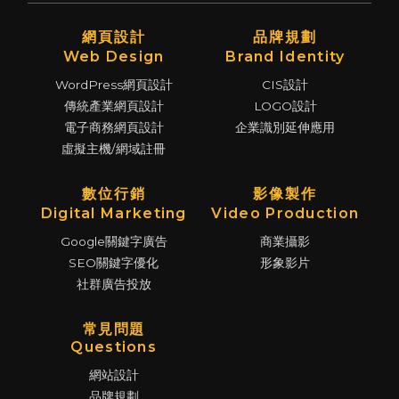
網頁設計
品牌規劃
Web Design
Brand Identity
WordPress網頁設計
CIS設計
傳統產業網頁設計
LOGO設計
電子商務網頁設計
企業識別延伸應用
虛擬主機/網域註冊
數位行銷
影像製作
Digital Marketing
Video Production
Google關鍵字廣告
商業攝影
SEO關鍵字優化
形象影片
社群廣告投放
常見問題
Questions
網站設計
品牌規劃