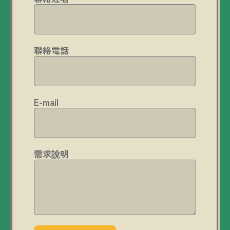
聯絡電話
E-mail
需求說明