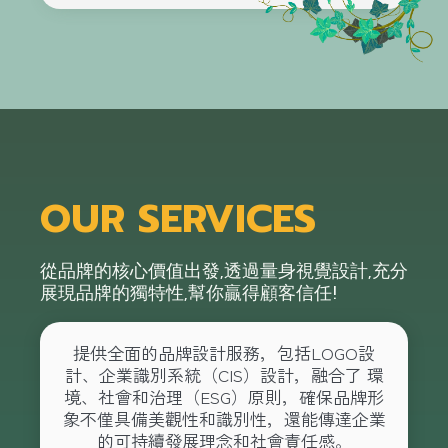
OUR SERVICES
從品牌的核心價值出發,透過量身視覺設計,充分
展現品牌的獨特性,幫你贏得顧客信任!
提供全面的品牌設計服務，包括
LOGO設
計
、企業識別系統（CIS）設計，融合了 環
境、社會和治理（ESG）原則，確保品牌形
象不僅具備美觀性和識別性，還能傳達企業
的可持續發展理念和社會責任感。