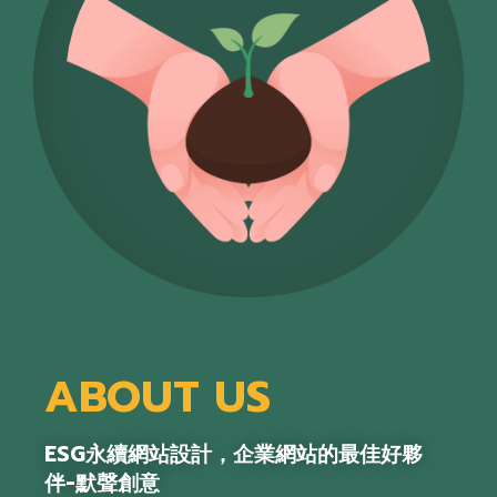
ABOUT US
ESG永續網站設計，企業網站的最佳好夥
伴-默聲創意