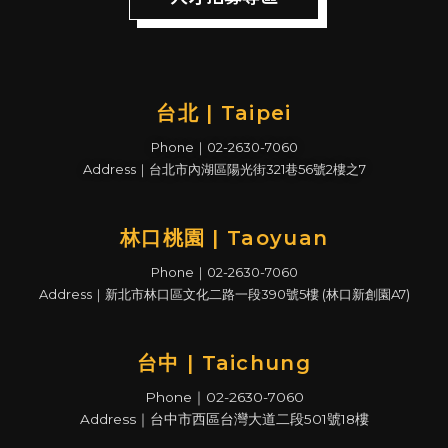
台北 | Taipei
Phone｜02-2630-7060
Address｜台北市內湖區陽光街321巷56號2樓之7
林口桃園 | Taoyuan
Phone｜02-2630-7060
Address｜新北市林口區文化二路一段390號5樓 (林口新創園A7)
台中 | Taichung
Phone｜02-2630-7060
Address｜台中市西區台灣大道二段501號18樓