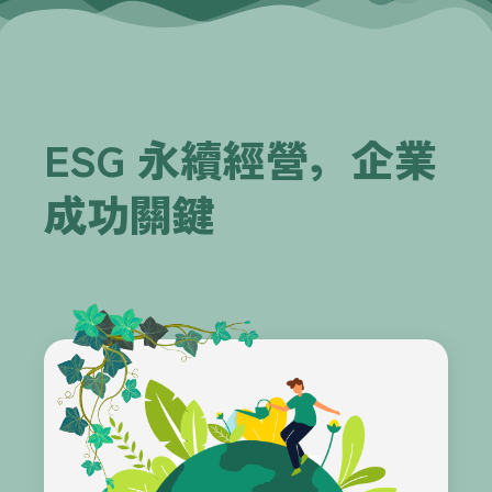
ESG 永續經營，企業
成功關鍵