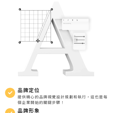
品牌定位
提供精心的品牌視覺設計規劃和執行，這也是每
個企業開始的關鍵步驟！
品牌形象