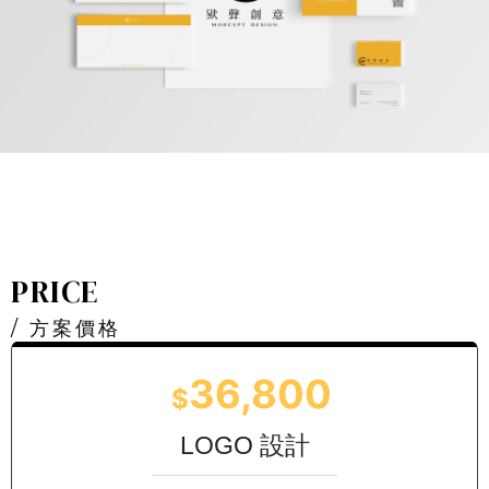
PRICE
/ 方案價格
36,800
$
透過精心的視覺設計，讓品牌以無聲的方式傳遞信
息，成為您的最佳宣傳大使。
LOGO 設計