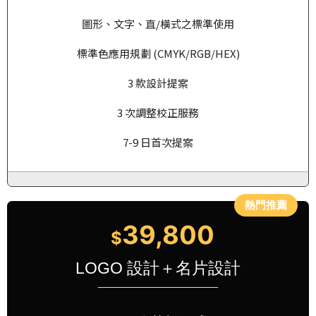
圖形、文字、直/橫式之標準使用
LOGO 設計
CIS 設計
LOGO 設計
CIS 設計
LOGO 設計
CIS 設計
標準色應用規劃 (CMYK/RGB/HEX)
LOGO設計： 屬 CIS「視覺識別」基礎項目，經常用於圖
LOGO設計： 屬 CIS「視覺識別」基礎項目，經常用於圖
LOGO設計： 屬 CIS「視覺識別」基礎項目，經常用於圖
LOGO設計： 屬 CIS「視覺識別」基礎項目，經常用於圖
LOGO設計： 屬 CIS「視覺識別」基礎項目，經常用於圖
LOGO設計： 屬 CIS「視覺識別」基礎項目，經常用於圖
示 + 中/英文公司名稱，組成一個完整的企業識別標誌，
示 + 中/英文公司名稱，組成一個完整的企業識別標誌，
示 + 中/英文公司名稱，組成一個完整的企業識別標誌，
示 + 中/英文公司名稱，組成一個完整的企業識別標誌，
示 + 中/英文公司名稱，組成一個完整的企業識別標誌，
示 + 中/英文公司名稱，組成一個完整的企業識別標誌，
3 款設計提案
了解LOGO設計服務費用 企業識別設計物： 舉凡名片設
了解LOGO設計服務費用 企業識別設計物： 舉凡名片設
了解LOGO設計服務費用 企業識別設計物： 舉凡名片設
了解LOGO設計服務費用 企業識別設計物： 舉凡名片設
了解LOGO設計服務費用 企業識別設計物： 舉凡名片設
了解LOGO設計服務費用 企業識別設計物： 舉凡名片設
3 次調整校正服務
計、信封設計、型錄設計…等，均屬於CIS設計範疇之延
計、信封設計、型錄設計…等，均屬於CIS設計範疇之延
計、信封設計、型錄設計…等，均屬於CIS設計範疇之延
計、信封設計、型錄設計…等，均屬於CIS設計範疇之延
計、信封設計、型錄設計…等，均屬於CIS設計範疇之延
計、信封設計、型錄設計…等，均屬於CIS設計範疇之延
伸設計物。
伸設計物。
伸設計物。
伸設計物。
伸設計物。
伸設計物。
7-9 日首次提案
MORE →
MORE →
MORE →
MORE →
MORE →
MORE →
39,800
$
LOGO 設計＋名片設計