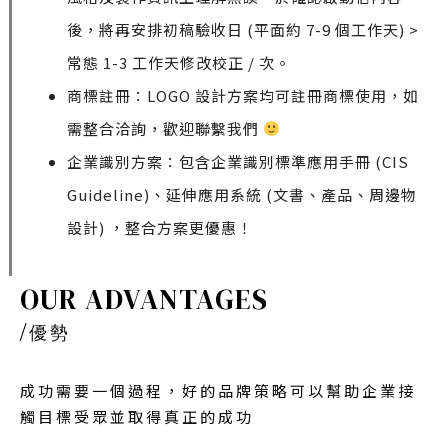
後，將再安排初稿驗收日 (平面約 7-9 個工作天) >
常態 1-3 工作天修改校正 / 次。
商標註冊：LOGO 設計方案均可註冊商標使用，如
需整合洽詢，歡迎聯繫我們
企業識別方案：包含企業識別標準應用手冊 (CIS
Guideline)、延伸應用系統 (文書、產品、周邊物
設計) ，整合方案更優惠！
OUR ADVANTAGES
/
優勢
成功需要一個過程，好的品牌策略可以幫助企業接
觸目標受眾並取得真正的成功