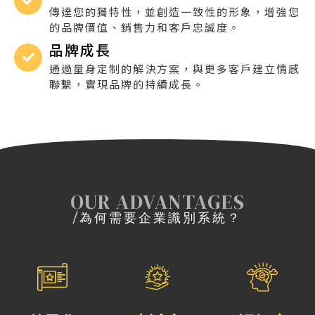
傳達您的獨特性，並創造一致性的形象，增強您
的品牌價值、銷售力和客戶忠誠度。
品牌成長
通過量身定制的解決方案，與更多客戶建立情感
聯繫，實現品牌的持續成長。
OUR ADVANTAGES
/
為何需要企業識別系統？