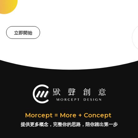
立即開始
Morcept = More + Concept
提供更多概念，完整你的思路，陪你踏出第一步