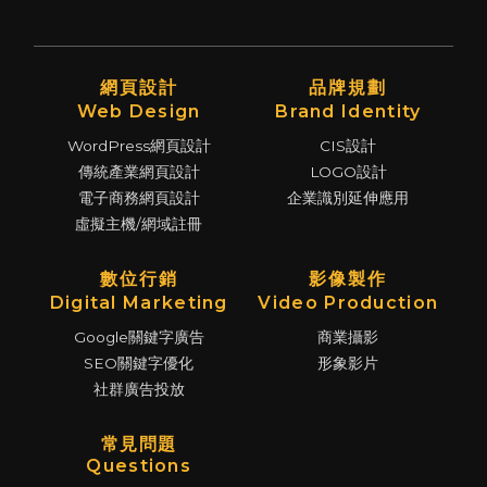
網頁設計
品牌規劃
Web Design
Brand Identity
WordPress網頁設計
CIS設計
傳統產業網頁設計
LOGO設計
電子商務網頁設計
企業識別延伸應用
虛擬主機/網域註冊
數位行銷
影像製作
Digital Marketing
Video Production
Google關鍵字廣告
商業攝影
SEO關鍵字優化
形象影片
社群廣告投放
常見問題
Questions