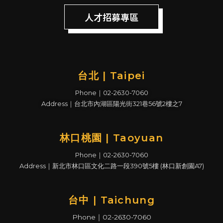
人才招募專區
台北 | Taipei
Phone｜02-2630-7060
Address｜台北市內湖區陽光街321巷56號2樓之7
林口桃園 | Taoyuan
Phone｜02-2630-7060
Address｜新北市林口區文化二路一段390號5樓 (林口新創園A7)
台中 | Taichung
Phone｜02-2630-7060