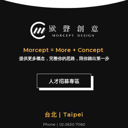
#LOGO設&#
Morcept = More + Concept
提供更多概念，完整你的思路，陪你踏出第一步
人才招募專區
台北 | Taipei
Phone｜02-2630-7060