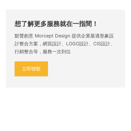
想了解更多服務就在一指間！
默聲創意 Morcept Design 提供企業最適形象設
計整合方案，網頁設計、LOGO設計、CIS設計、
行銷整合等，服務一次到位
立即聯繫