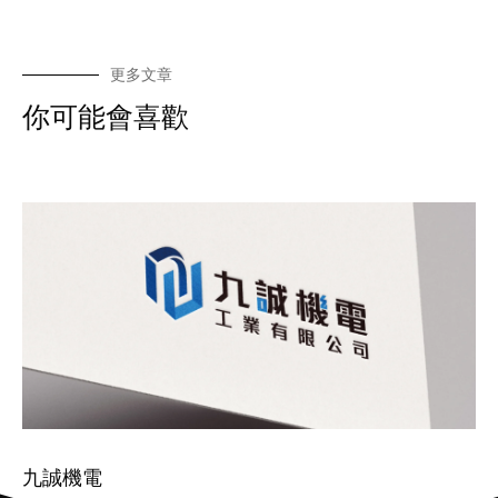
更多文章
你可能會喜歡
九誠機電