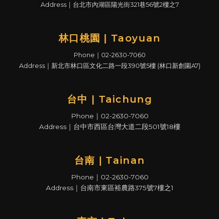
Address｜台北市內湖區陽光街321巷56號2樓之7
林口桃園 | Taoyuan
Phone｜02-2630-7060
Address｜新北市林口區文化二路一段390號5樓 (林口新創園A7)
台中 | Taichung
Phone｜02-2630-7060
Address｜台中市西區台灣大道二段501號18樓
台南 | Tainan
Phone｜02-2630-7060
Address｜台南市東區裕農路375號7樓之1