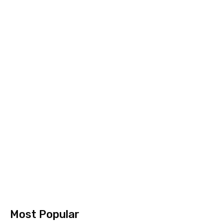
Most Popular