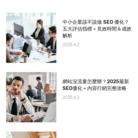
中小企業該不該做 SEO 優化？
五大評估指標＋見效時間＆成效
解析
2025.6.2
網站沒流量怎麼辦？2025最新
SEO優化＋內容行銷完整攻略
2025.6.2