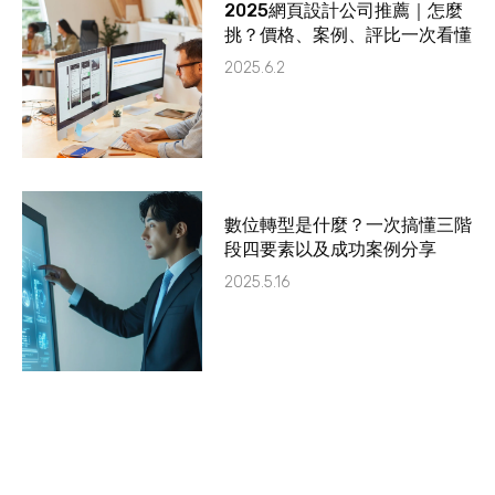
2025網頁設計公司推薦｜怎麼
挑？價格、案例、評比一次看懂
2025.6.2
數位轉型是什麼？一次搞懂三階
段四要素以及成功案例分享
2025.5.16