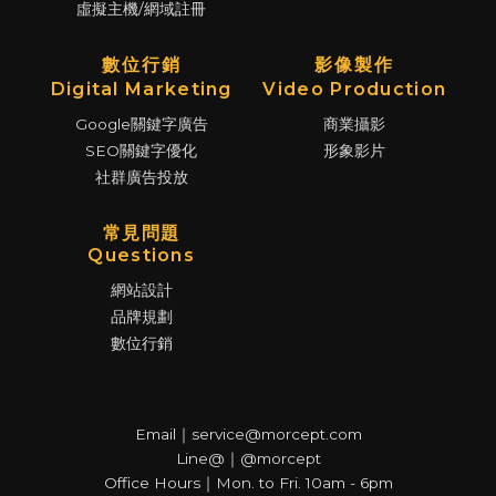
虛擬主機/網域註冊
數位行銷
影像製作
Digital Marketing
Video Production
Google關鍵字廣告
商業攝影
SEO關鍵字優化
形象影片
社群廣告投放
常見問題
Questions
網站設計
品牌規劃
數位行銷
Email｜service@morcept.com
Line@｜@morcept
Office Hours｜Mon. to Fri. 10am - 6pm