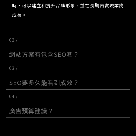
時，可以建立和提升品牌形象，並在長期內實現業務
成長。
02 /
網站方案有包含SEO嗎？
03 /
SEO要多久能看到成效？
04 /
廣告預算建議？