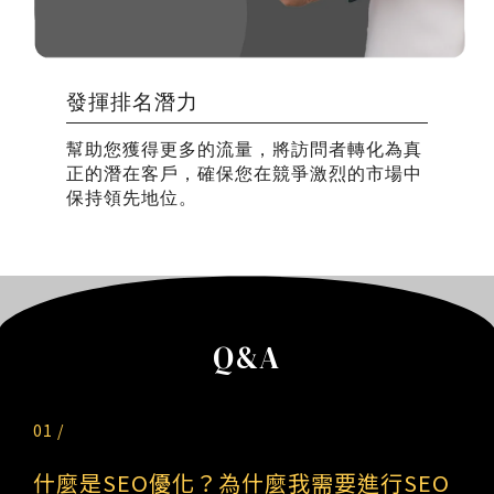
發揮排名潛力
幫助您獲得更多的流量，將訪問者轉化為真
正的潛在客戶，確保您在競爭激烈的市場中
保持領先地位。
Q&A
01 /
什麼是SEO優化？為什麼我需要進行SEO