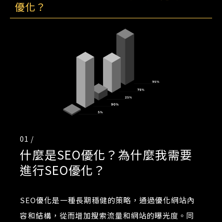
優化？
01 /
什麼是SEO優化？為什麼我需要
進行SEO優化？
SEO優化是一種長期穩健的策略，通過優化網站內
容和結構，從而增加搜索流量和網站的曝光度。同