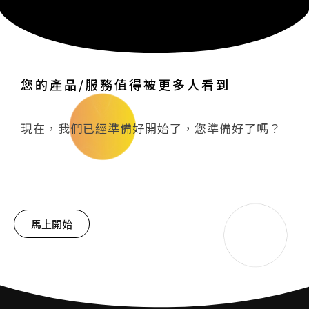
您的產品/服務值得被更多人看到
現在，我們已經準備好開始了，您準備好了嗎？
馬上開始