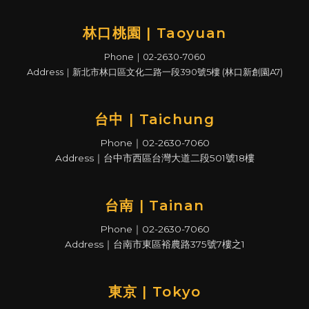
林口桃園 | Taoyuan
Phone｜02-2630-7060
Address｜新北市林口區文化二路一段390號5樓 (林口新創園A7)
台中 | Taichung
Phone｜02-2630-7060
Address｜台中市西區台灣大道二段501號18樓
台南 | Tainan
Phone｜02-2630-7060
Address｜台南市東區裕農路375號7樓之1
東京 | Tokyo