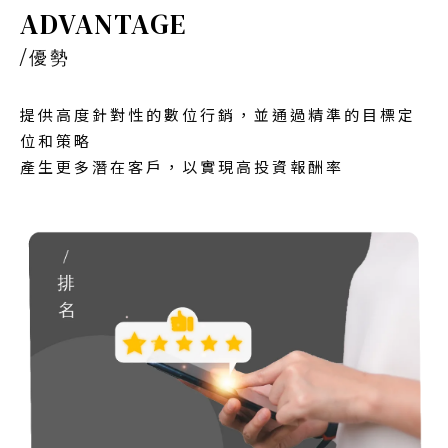
ADVANTAGE
/
優勢
提供高度針對性的數位行銷，並通過精準的目標定
位和策略
產生更多潛在客戶，以實現高投資報酬率