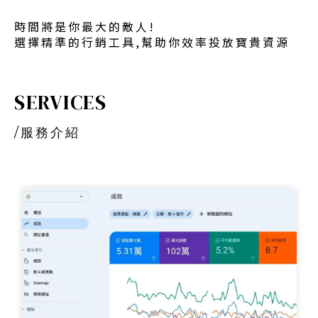
時間將是你最大的敵人!
選擇精準的行銷工具,幫助你效率投放寶貴資源
SERVICES
/
服務介紹