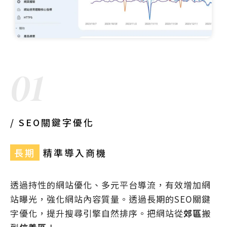
01
/ SEO關鍵字優化
長期
精準導入商機
透過持性的網站優化、多元平台導流，有效增加網
站曝光，強化網站內容質量。透過長期的SEO關鍵
字優化，提升搜尋引擎自然排序。把網站從
郊區
搬