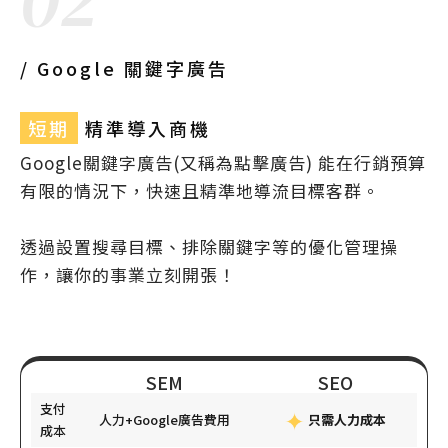
02
/ Google 關鍵字廣告
短期
精準導入商機
Google關鍵字廣告(又稱為點擊廣告) 能在行銷預算
有限的情況下，快速且精準地導流目標客群。
透過設置搜尋目標、排除關鍵字等的優化管理操
作，讓你的事業立刻開張！
SEM
SEO
支付
人力+Google廣告費用
只需人力成本
成本