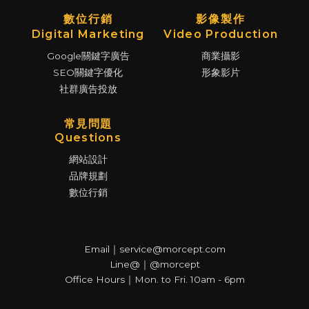
數位行銷
影像製作
Digital Marketing
Video Production
Google關鍵字廣告
商業攝影
SEO關鍵字優化
形象影片
社群廣告投放
常見問題
Questions
網站設計
品牌規劃
數位行銷
Email｜service@morcept.com
Line@｜@morcept
Office Hours｜Mon. to Fri. 10am - 6pm