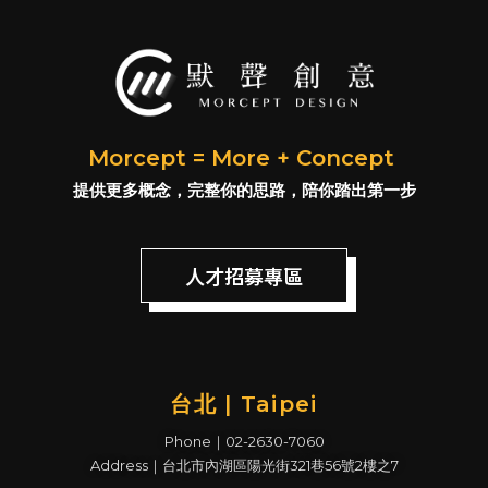
Morcept = More + Concept
提供更多概念，完整你的思路，陪你踏出第一步
人才招募專區
台北 | Taipei
Phone｜02-2630-7060
Address｜台北市內湖區陽光街321巷56號2樓之7