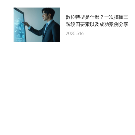
數位轉型是什麼？一次搞懂三
階段四要素以及成功案例分享
2025.5.16