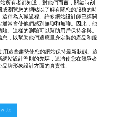
網站所有者都知道，對他們而言，關鍵時刻
回或瀏覽您的網站以了解有關您的服務的時
。這稱為入職過程。許多網站設計師已經開
定通常會使他們感到無聊和無聊。因此，他
體驗。這樣的測驗可以幫助用戶保持參與。
信息，以幫助他們適應量身定製的產品和服
保使用這些趨勢使您的網站保持最新狀態。這
新網站設計準則的先驅，這將使您在競爭者
心品牌形象設計方面的真實性。
Twitter