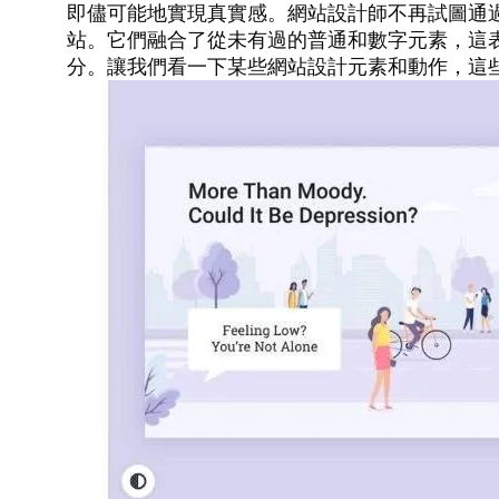
即儘可能地實現真實感。網站設計師不再試圖通
站。它們融合了從未有過的普通和數字元素，這
分。讓我們看一下某些網站設計元素和動作，這些