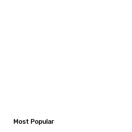
Most Popular