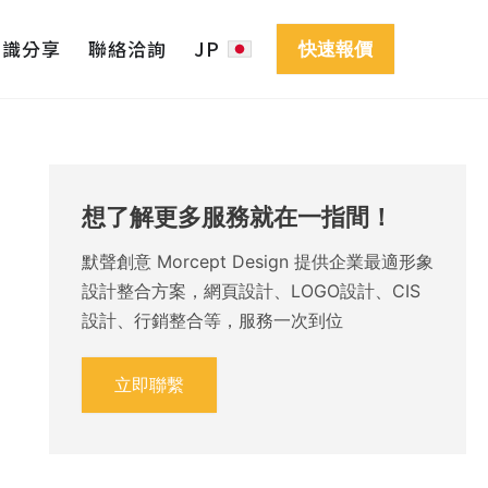
知識分享
聯絡洽詢
JP
快速報價
想了解更多服務就在一指間！
默聲創意 Morcept Design 提供企業最適形象
設計整合方案，網頁設計、LOGO設計、CIS
設計、行銷整合等，服務一次到位
立即聯繫