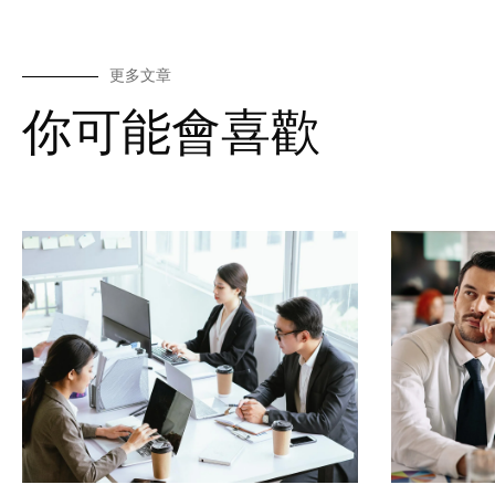
更多文章
你可能會喜歡