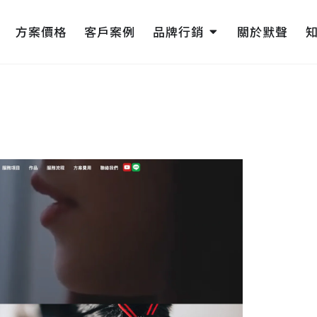
pen 網頁設計
Open 品牌行銷
方案價格
客戶案例
品牌行銷
關於默聲