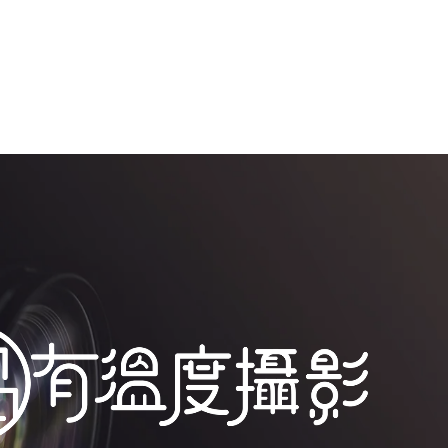
Most Popular