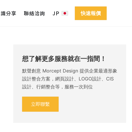
知識分享
聯絡洽詢
JP
快速報價
想了解更多服務就在一指間！
默聲創意 Morcept Design 提供企業最適形象
設計整合方案，網頁設計、LOGO設計、CIS
設計、行銷整合等，服務一次到位
立即聯繫