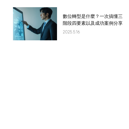
數位轉型是什麼？一次搞懂三
階段四要素以及成功案例分享
2025.5.16