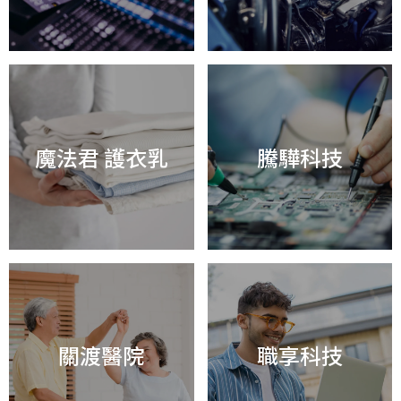
魔法君 護衣乳
騰驊科技
關渡醫院
職享科技