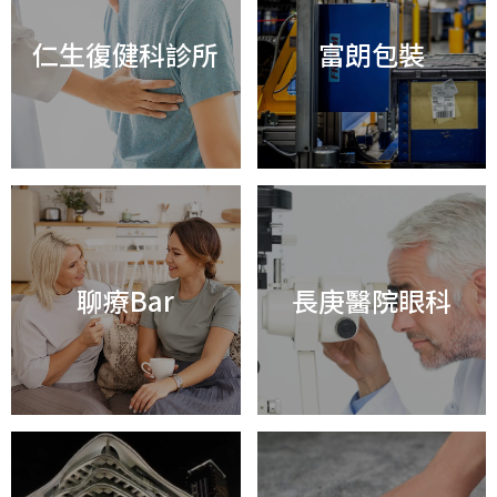
仁生復健科診所
富朗包裝
聊療Bar
長庚醫院眼科