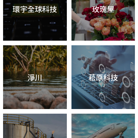
環宇全球科技
玫瑰屋
淨川
菘原科技