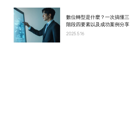
數位轉型是什麼？一次搞懂三
階段四要素以及成功案例分享
2025.5.16