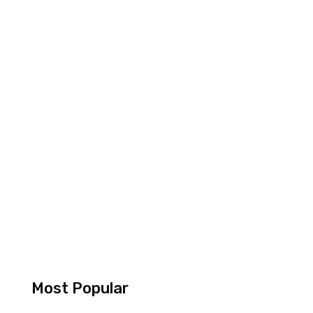
Most Popular