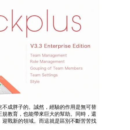
吃不成胖子的。誠然，經驗的作用是無可替
正規教育，也能帶來巨大的幫助。同時，還
，迎戰新的領域。而這就是區別不斷苦苦找