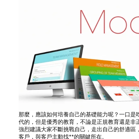
那麼，應該如何培養自己的基礎能力呢？一口是
代的，但是優秀的教育，不論是正規教育還是非
強烈建議大家不斷挑戰自己，走出自己的舒適區
客戶，與客戶主動找**的關鍵所在。