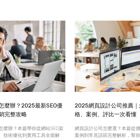
麼辦？2025最新SEO優
2025網頁設計公司推薦
銷完整攻略
格、案例、評比一次看懂
怎麼辦？本篇帶你從網站SEO架
網頁設計公司怎麼選？本篇從
、技術優化到實用工具全面解
案例到常見誤區完整解析，幫