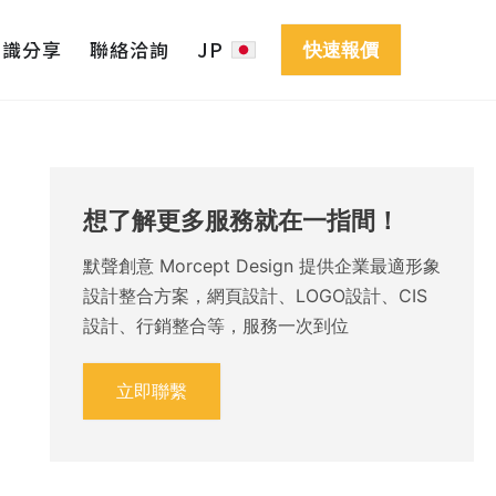
知識分享
聯絡洽詢
JP
快速報價
想了解更多服務就在一指間！
默聲創意 Morcept Design 提供企業最適形象
設計整合方案，網頁設計、LOGO設計、CIS
設計、行銷整合等，服務一次到位
立即聯繫