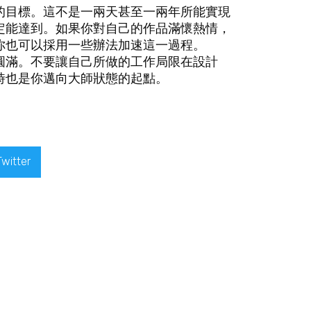
的目標。這不是一兩天甚至一兩年所能實現
定能達到。如果你對自己的作品滿懷熱情，
你也可以採用一些辦法加速這一過程。
圓滿。不要讓自己所做的工作局限在設計
時也是你邁向大師狀態的起點。
Twitter