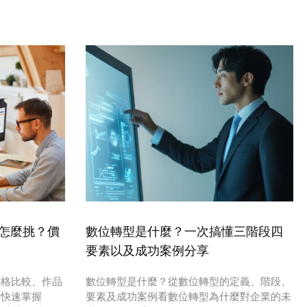
｜怎麼挑？價
數位轉型是什麼？一次搞懂三階段四
要素以及成功案例分享
價格比較、作品
數位轉型是什麼？從數位轉型的定義、階段、
你快速掌握
要素及成功案例看數位轉型為什麼對企業的未