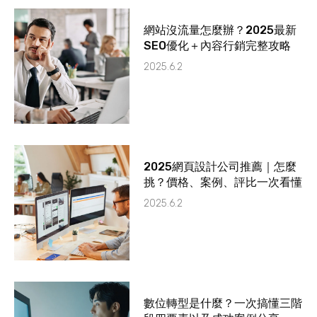
網站沒流量怎麼辦？2025最新
SEO優化＋內容行銷完整攻略
2025.6.2
2025網頁設計公司推薦｜怎麼
挑？價格、案例、評比一次看懂
2025.6.2
數位轉型是什麼？一次搞懂三階