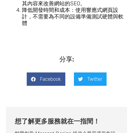
其內容來改善網站的SEO。
降低開發時間和成本：使用響應式
網頁設
計
，不需要為不同的設備準備測試硬體與軟
體
分享:
Facebook
Twitter
想了解更多服務就在一指間！