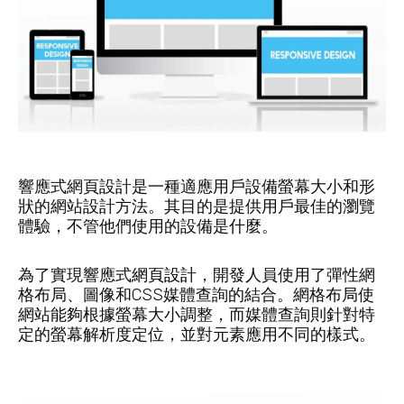
響應式網頁設計是一種適應用戶設備螢幕大小和形
狀的網站設計方法。其目的是提供用戶最佳的瀏覽
體驗，不管他們使用的設備是什麼。
為了實現響應式
網頁設計
，開發人員使用了彈性網
格布局、圖像和CSS媒體查詢的結合。網格布局使
網站能夠根據螢幕大小調整，而媒體查詢則針對特
定的螢幕解析度定位，並對元素應用不同的樣式。