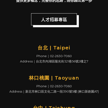
提供更多概念，完整你的思路，陪你踏出第一步
人才招募專區
台北 | Taipei
Phone｜02-2630-7060
Address｜台北市內湖區陽光街321巷56號2樓之7
林口桃園 | Taoyuan
Phone｜02-2630-7060
Address｜新北市林口區文化二路一段390號5樓 (林口新創園A7)
台中 | Taichung