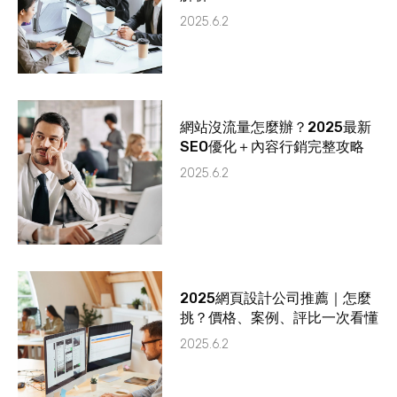
2025.6.2
網站沒流量怎麼辦？2025最新
SEO優化＋內容行銷完整攻略
2025.6.2
2025網頁設計公司推薦｜怎麼
挑？價格、案例、評比一次看懂
2025.6.2