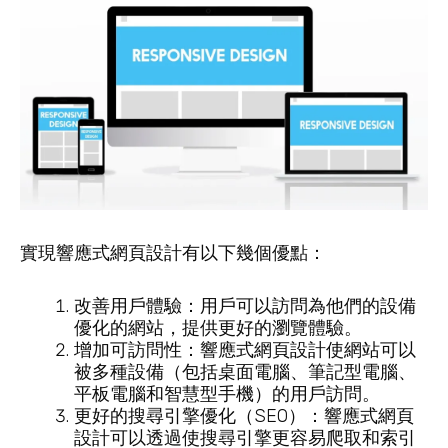
實現響應式網頁設計有以下幾個優點：
改善用戶體驗：用戶可以訪問為他們的設備
優化的網站，提供更好的瀏覽體驗。
增加可訪問性：響應式網頁設計使網站可以
被多種設備（包括桌面電腦、筆記型電腦、
平板電腦和智慧型手機）的用戶訪問。
更好的搜尋引擎優化（SEO）：響應式網頁
設計可以透過使搜尋引擎更容易爬取和索引