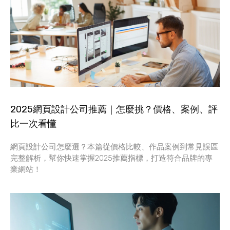
2025網頁設計公司推薦｜怎麼挑？價格、案例、評
比一次看懂
網頁設計公司怎麼選？本篇從價格比較、作品案例到常見誤區
完整解析，幫你快速掌握2025推薦指標，打造符合品牌的專
業網站！