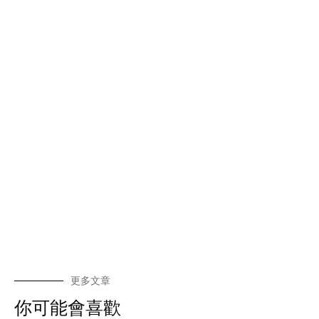
更多文章
你可能會喜歡