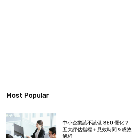
Most Popular
中小企業該不該做 SEO 優化？
五大評估指標＋見效時間＆成效
解析