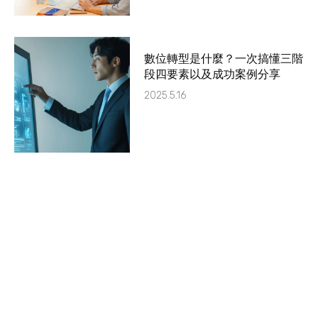
數位轉型是什麼？一次搞懂三階
段四要素以及成功案例分享
2025.5.16