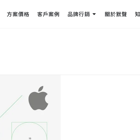
pen 網頁設計
Open 品牌行銷
方案價格
客戶案例
品牌行銷
關於默聲