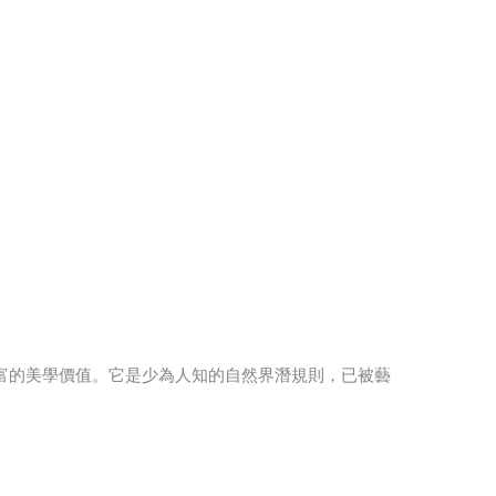
豐富的美學價值。它是少為人知的自然界潛規則，已被藝