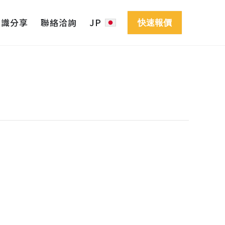
知識分享
聯絡洽詢
JP
快速報價