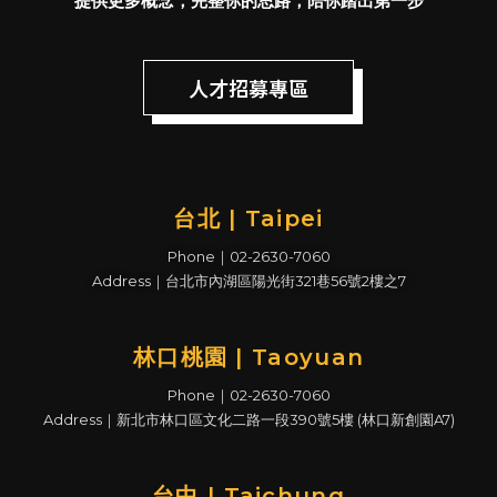
提供更多概念，完整你的思路，陪你踏出第一步
人才招募專區
台北 | Taipei
Phone｜02-2630-7060
Address｜台北市內湖區陽光街321巷56號2樓之7
林口桃園 | Taoyuan
Phone｜02-2630-7060
Address｜新北市林口區文化二路一段390號5樓 (林口新創園A7)
台中 | Taichung