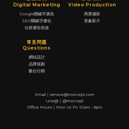
Digital Marketing
Video Production
Google關鍵字廣告
商業攝影
SEO關鍵字優化
形象影片
社群廣告投放
常見問題
Questions
網站設計
品牌規劃
數位行銷
Email｜service@morcept.com
Line@｜@morcept
Office Hours｜Mon. to Fri. 10am - 6pm