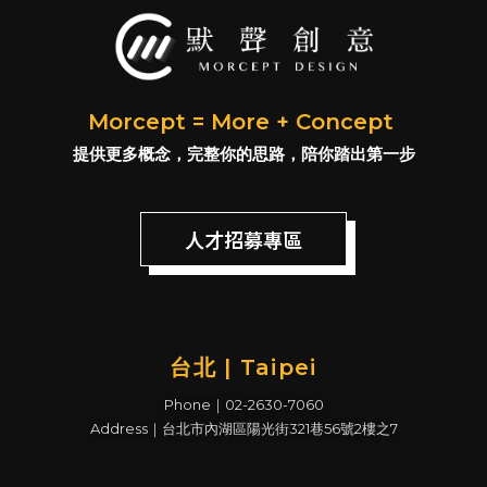
Morcept = More + Concept
提供更多概念，完整你的思路，陪你踏出第一步
人才招募專區
台北 | Taipei
Phone｜02-2630-7060
Address｜台北市內湖區陽光街321巷56號2樓之7