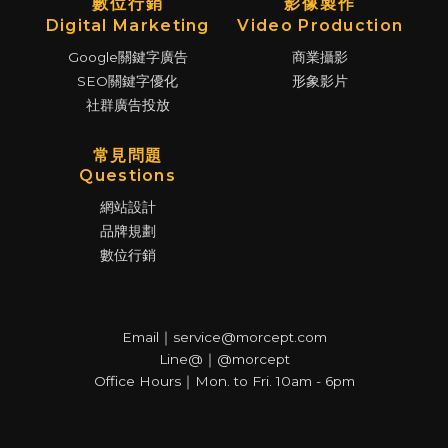
數位行銷
影像製作
Digital Marketing
Video Production
Google關鍵字廣告
商業攝影
SEO關鍵字優化
形象影片
社群廣告投放
常見問題
Questions
網站設計
品牌規劃
數位行銷
Email｜service@morcept.com
Line@｜@morcept
Office Hours｜Mon. to Fri. 10am - 6pm