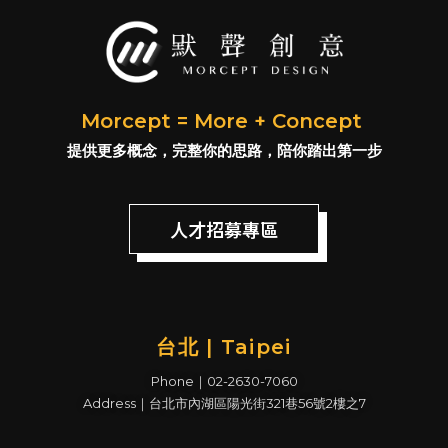
Morcept = More + Concept
提供更多概念，完整你的思路，陪你踏出第一步
人才招募專區
台北 | Taipei
Phone｜02-2630-7060
Address｜台北市內湖區陽光街321巷56號2樓之7