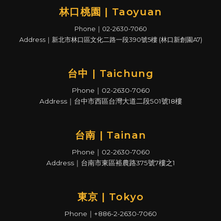
林口桃園 | Taoyuan
Phone｜02-2630-7060
Address｜新北市林口區文化二路一段390號5樓 (林口新創園A7)
台中 | Taichung
Phone｜02-2630-7060
Address｜台中市西區台灣大道二段501號18樓
台南 | Tainan
Phone｜02-2630-7060
Address｜台南市東區裕農路375號7樓之1
東京 | Tokyo
Phone｜+886-2-2630-7060