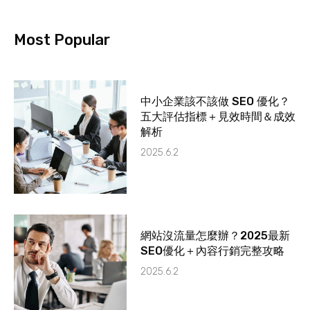
Most Popular
中小企業該不該做 SEO 優化？
五大評估指標＋見效時間＆成效
解析
2025.6.2
網站沒流量怎麼辦？2025最新
SEO優化＋內容行銷完整攻略
2025.6.2