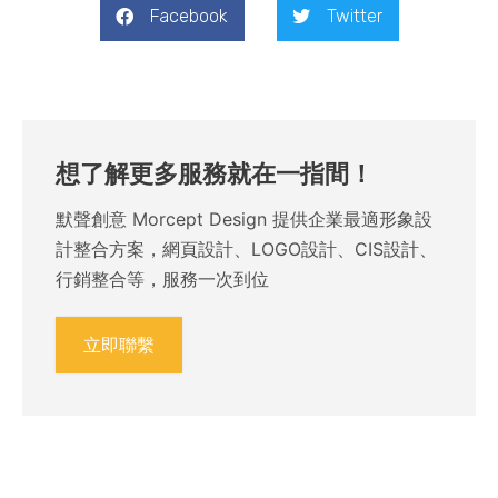
Facebook
Twitter
想了解更多服務就在一指間！
默聲創意 Morcept Design 提供企業最適形象設
計整合方案，網頁設計、LOGO設計、CIS設計、
行銷整合等，服務一次到位
立即聯繫