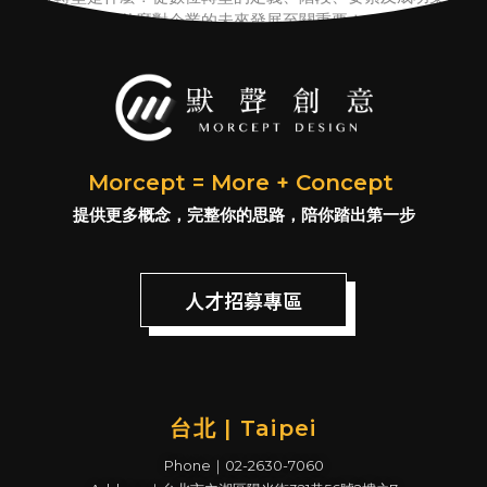
看數位轉型為什麼對企業的未來發展至關重要！
Morcept = More + Concept
提供更多概念，完整你的思路，陪你踏出第一步
人才招募專區
台北 | Taipei
Phone｜02-2630-7060