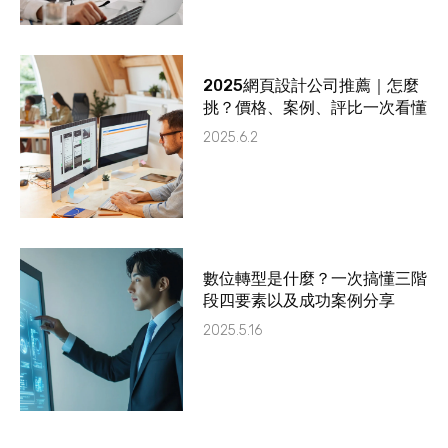
2025網頁設計公司推薦｜怎麼
挑？價格、案例、評比一次看懂
2025.6.2
數位轉型是什麼？一次搞懂三階
段四要素以及成功案例分享
2025.5.16