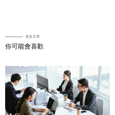
更多文章
你可能會喜歡