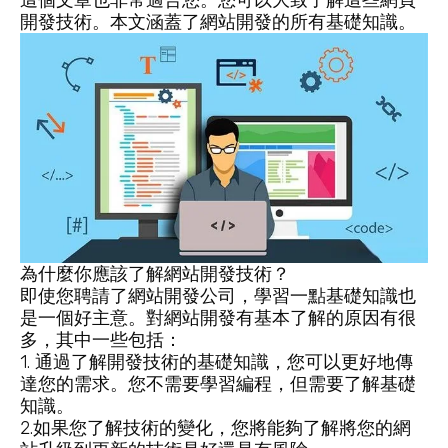
這個文章也非常適合您。您可以大致了解這些網頁
開發技術。本文涵蓋了網站開發的所有基礎知識。
為什麼你應該了解網站開發技術？
即使您聘請了網站開發公司，學習一點基礎知識也
是一個好主意。對網站開發有基本了解的原因有很
多，其中一些包括：
1. 通過了解開發技術的基礎知識，您可以更好地傳
達您的需求。您不需要學習編程，但需要了解基礎
知識。
2.如果您了解技術的變化，您將能夠了解將您的網