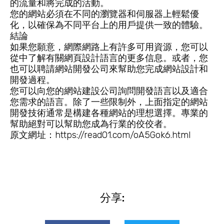
的流量和將完成的活動。
您的網站必須在不同的瀏覽器和伺服器上輕鬆優
化，以確保為不同平台上的用戶提供一致的體驗。
結論
如果您願意，網際網路上有許多可用資源，您可以
從中了解有關網頁設計語言的更多信息。或者，您
也可以聘請網站開發公司來幫助您完成網站設計和
開發過程。
您可以向您的網站建設公司詢問開發語言以及適合
您需求的語言。除了一些限制外，上面指定的網站
開發技術通常是構建各種網站的理想選擇。專業的
幫助絕對可以幫助您成為行業的佼佼者。
原文網址：
https://read01.com/oA5Gok6.html
分享: