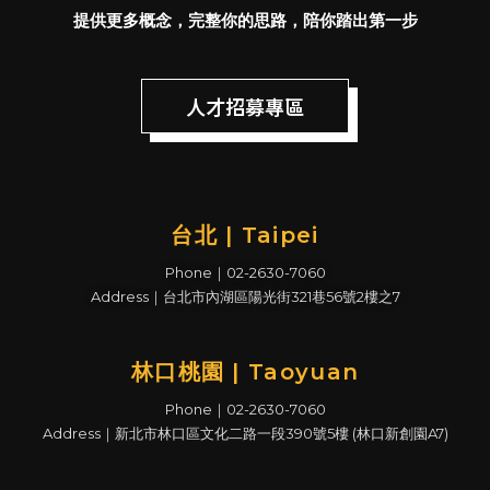
提供更多概念，完整你的思路，陪你踏出第一步
人才招募專區
台北 | Taipei
Phone｜02-2630-7060
Address｜台北市內湖區陽光街321巷56號2樓之7
林口桃園 | Taoyuan
Phone｜02-2630-7060
Address｜新北市林口區文化二路一段390號5樓 (林口新創園A7)