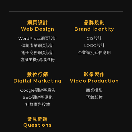
網頁設計
品牌規劃
Web Design
Brand Identity
WordPress網頁設計
CIS設計
傳統產業網頁設計
LOGO設計
電子商務網頁設計
企業識別延伸應用
虛擬主機/網域註冊
數位行銷
影像製作
Digital Marketing
Video Production
Google關鍵字廣告
商業攝影
SEO關鍵字優化
形象影片
社群廣告投放
常見問題
Questions