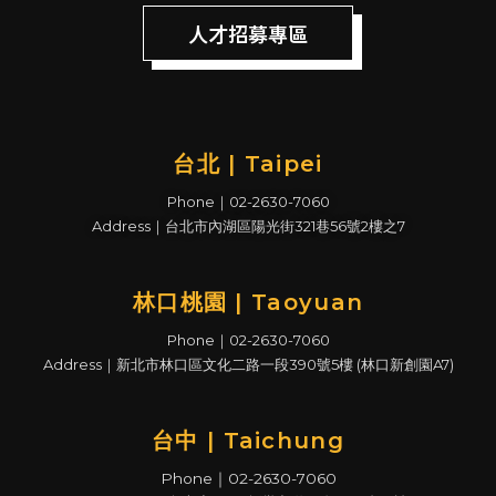
人才招募專區
台北 | Taipei
Phone｜02-2630-7060
Address｜台北市內湖區陽光街321巷56號2樓之7
林口桃園 | Taoyuan
Phone｜02-2630-7060
Address｜新北市林口區文化二路一段390號5樓 (林口新創園A7)
台中 | Taichung
Phone｜02-2630-7060