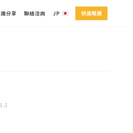
知識分享
聯絡洽詢
JP
快速報價
…]