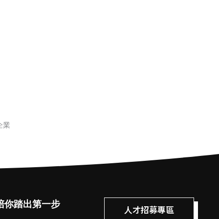
企業
陪你踏出第一步
人才招募專區