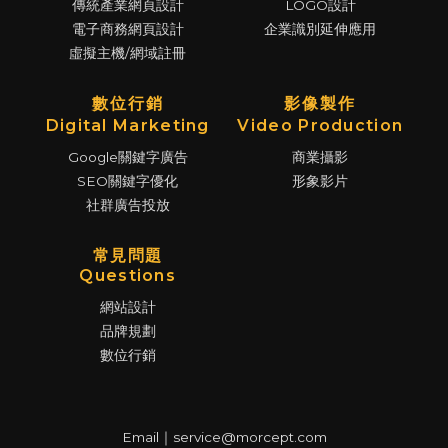
傳統產業網頁設計
LOGO設計
電子商務網頁設計
企業識別延伸應用
虛擬主機/網域註冊
數位行銷
影像製作
Digital Marketing
Video Production
Google關鍵字廣告
商業攝影
SEO關鍵字優化
形象影片
社群廣告投放
常見問題
Questions
網站設計
品牌規劃
數位行銷
Email｜service@morcept.com