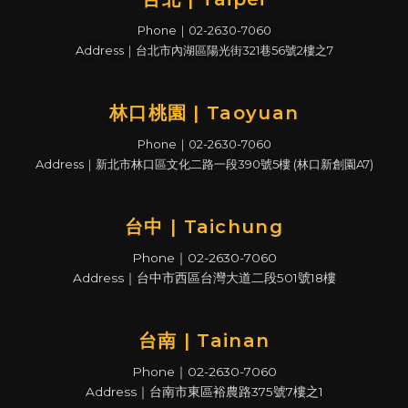
Phone｜02-2630-7060
Address｜台北市內湖區陽光街321巷56號2樓之7
林口桃園 | Taoyuan
Phone｜02-2630-7060
Address｜新北市林口區文化二路一段390號5樓 (林口新創園A7)
台中 | Taichung
Phone｜02-2630-7060
Address｜台中市西區台灣大道二段501號18樓
台南 | Tainan
Phone｜02-2630-7060
Address｜台南市東區裕農路375號7樓之1