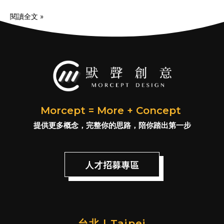
位
閱讀全文 »
Morcept = More + Concept
提供更多概念，完整你的思路，陪你踏出第一步
人才招募專區
台北 | Taipei