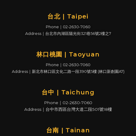
台北 | Taipei
Phone｜02-2630-7060
Address｜台北市內湖區陽光街321巷56號2樓之7
林口桃園 | Taoyuan
Phone｜02-2630-7060
Address｜新北市林口區文化二路一段390號5樓 (林口新創園A7)
台中 | Taichung
Phone｜02-2630-7060
Address｜台中市西區台灣大道二段501號18樓
台南 | Tainan