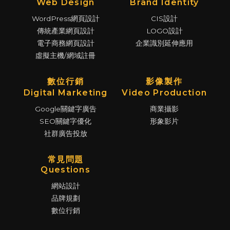
Web Design
Brand Identity
WordPress網頁設計
CIS設計
傳統產業網頁設計
LOGO設計
電子商務網頁設計
企業識別延伸應用
虛擬主機/網域註冊
數位行銷
影像製作
Digital Marketing
Video Production
Google關鍵字廣告
商業攝影
SEO關鍵字優化
形象影片
社群廣告投放
常見問題
Questions
網站設計
品牌規劃
數位行銷