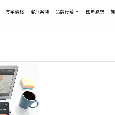
pen 網頁設計
Open 品牌行銷
方案價格
客戶案例
品牌行銷
關於默聲