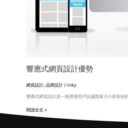
響應式網頁設計優勢
網頁設計
,
品牌設計
/
ricky
響應式網頁設計是一種適應用戶設備螢幕大小和形狀
閱讀全文 »