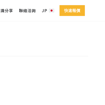
知識分享
聯絡洽詢
JP
快速報價