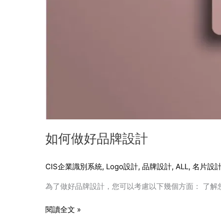
如何做好品牌設計
CIS企業識別系統
,
Logo設計
,
品牌設計
,
ALL
,
名片設
為了做好品牌設計，您可以考慮以下幾個方面： 了解
閱讀全文 »