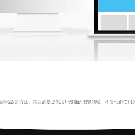
的網站設計方法。其目的是提供用戶最佳的瀏覽體驗，不管他們使用