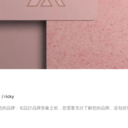
計
/
ricky
您的品牌：在設計品牌形象之前，您需要充分了解您的品牌。這包括