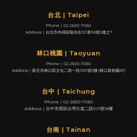
台北 | Taipei
Phone｜02-2630-7060
Address｜台北市內湖區陽光街321巷56號2樓之7
林口桃園 | Taoyuan
Phone｜02-2630-7060
Address｜新北市林口區文化二路一段390號5樓 (林口新創園A7)
台中 | Taichung
Phone｜02-2630-7060
Address｜台中市西區台灣大道二段501號18樓
台南 | Tainan