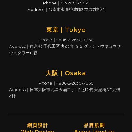
Phone｜02-2630-7060
Address｜台南市東區裕農路375號7樓之1
東京 | Tokyo
Phone｜+886-2-2630-7060
Address｜東京都 千代田区 丸の内1-9-2 グラントウキョウサ
ウスタワー11階
大阪 | Osaka
Phone｜+886-2-2630-7060
Address｜日本大阪市北區天滿二丁目1之12號 天滿橋SE大樓
4樓
網頁設計
品牌規劃
Web Design
Brand Identity