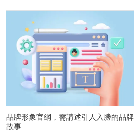
品
牌
形
象
官
網，
需
講
述
引
人
入
勝
的
品
品牌形象官網，需講述引人入勝的品牌
牌
故
故事
事