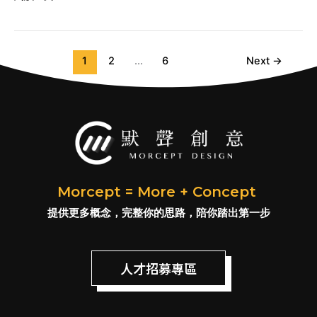
1
2
...
6
Next
→
Morcept = More + Concept
提供更多概念，完整你的思路，陪你踏出第一步
人才招募專區