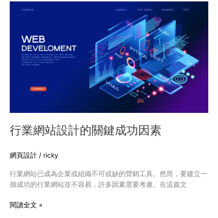
行
業
網
站
設
計
的
關
鍵
成
功
因
行業網站設計的關鍵成功因素
素
網頁設計
/
ricky
行業網站已成為企業或組織不可或缺的營銷工具。然而，要建立一
個成功的行業網站並不容易，許多因素需要考慮。在這篇文
閱讀全文 »