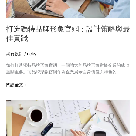
官
網：
設
計
打造獨特品牌形象官網：設計策略與最
策
佳實踐
略
與
最
網頁設計
/
ricky
佳
如何打造獨特品牌形象官網，一個強大的品牌形象對於企業的成功
實
至關重要。而品牌形象官網作為企業展示自身價值與特色的
踐
閱讀全文 »
品
牌
形
象
官