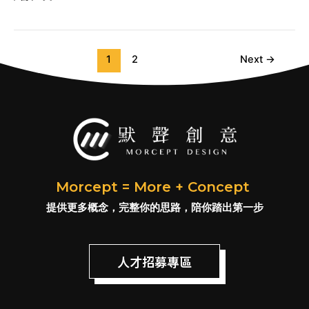
1
2
Next
→
Morcept = More + Concept
提供更多概念，完整你的思路，陪你踏出第一步
人才招募專區