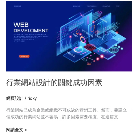
行
業
網
站
設
計
的
關
鍵
成
功
因
行業網站設計的關鍵成功因素
素
網頁設計
/
ricky
行業網站已成為企業或組織不可或缺的營銷工具。然而，要建立一
個成功的行業網站並不容易，許多因素需要考慮。在這篇文
閱讀全文 »