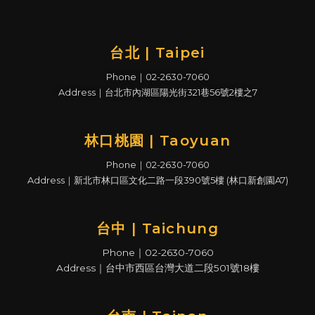
台北 | Taipei
Phone｜02-2630-7060
Address｜台北市內湖區陽光街321巷56號2樓之7
林口桃園 | Taoyuan
Phone｜02-2630-7060
Address｜新北市林口區文化二路一段390號5樓 (林口新創園A7)
台中 | Taichung
Phone｜02-2630-7060
Address｜台中市西區台灣大道二段501號18樓