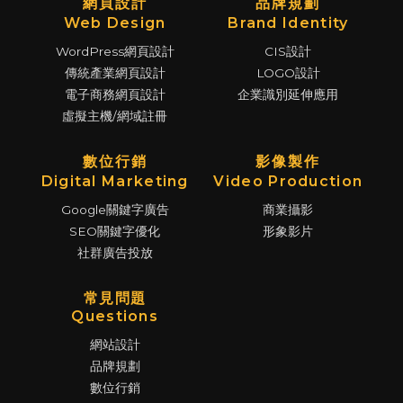
網頁設計
品牌規劃
Web Design
Brand Identity
WordPress網頁設計
CIS設計
傳統產業網頁設計
LOGO設計
電子商務網頁設計
企業識別延伸應用
虛擬主機/網域註冊
數位行銷
影像製作
Digital Marketing
Video Production
Google關鍵字廣告
商業攝影
SEO關鍵字優化
形象影片
社群廣告投放
常見問題
Questions
網站設計
品牌規劃
數位行銷