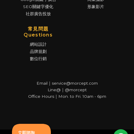
SEO關鍵字優化
形象影片
社群廣告投放
常見問題
Questions
網站設計
品牌規劃
數位行銷
Email｜service@morcept.com
Line@｜@morcept
Office Hours｜Mon. to Fri. 10am - 6pm