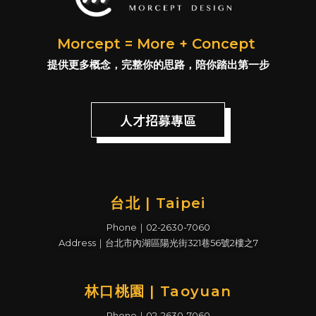
Morcept = More + Concept
提供更多概念，完整你的思路，陪你踏出第一步
人才招募專區
台北 | Taipei
Phone｜02-2630-7060
Address｜台北市內湖區陽光街321巷56號2樓之7
林口桃園 | Taoyuan
Phone｜02-2630-7060