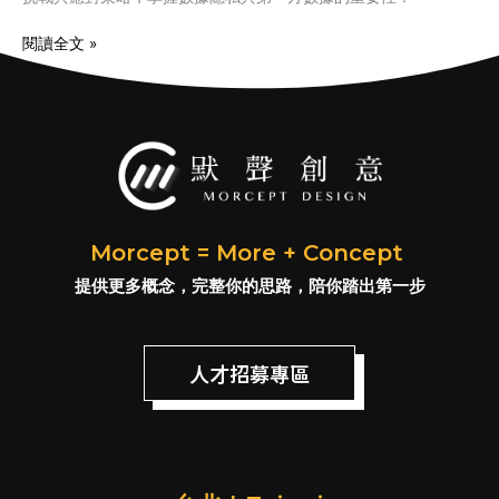
閱讀全文 »
Morcept = More + Concept
提供更多概念，完整你的思路，陪你踏出第一步
人才招募專區