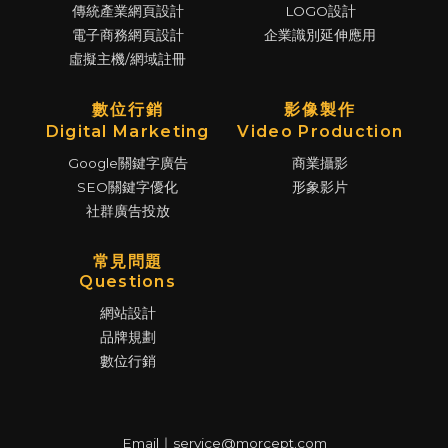
傳統產業網頁設計
LOGO設計
電子商務網頁設計
企業識別延伸應用
虛擬主機/網域註冊
數位行銷
影像製作
Digital Marketing
Video Production
Google關鍵字廣告
商業攝影
SEO關鍵字優化
形象影片
社群廣告投放
常見問題
Questions
網站設計
品牌規劃
數位行銷
Email｜service@morcept.com