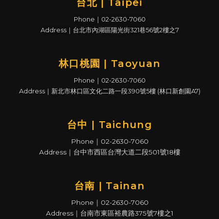
台北 | Taipei
Phone｜02-2630-7060
Address｜台北市內湖區陽光街321巷56號2樓之7
林口桃園 | Taoyuan
Phone｜02-2630-7060
Address｜新北市林口區文化二路一段390號5樓 (林口新創園A7)
台中 | Taichung
Phone｜02-2630-7060
Address｜台中市西區台灣大道二段501號18樓
台南 | Tainan
Phone｜02-2630-7060
Address｜台南市東區裕農路375號7樓之1