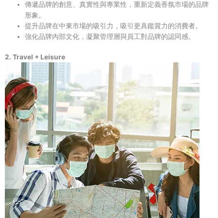
傳遞品牌的創意、真實性與專業性，重新定義香氛市場的品牌
形象。
提升品牌在中東市場的吸引力，吸引更具鑑賞力的消費者。
強化品牌內部文化，凝聚管理層與員工對品牌的認同感。
2. Travel + Leisure