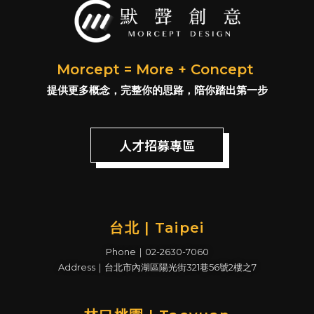
Morcept = More + Concept
提供更多概念，完整你的思路，陪你踏出第一步
人才招募專區
台北 | Taipei
Phone｜02-2630-7060
Address｜台北市內湖區陽光街321巷56號2樓之7