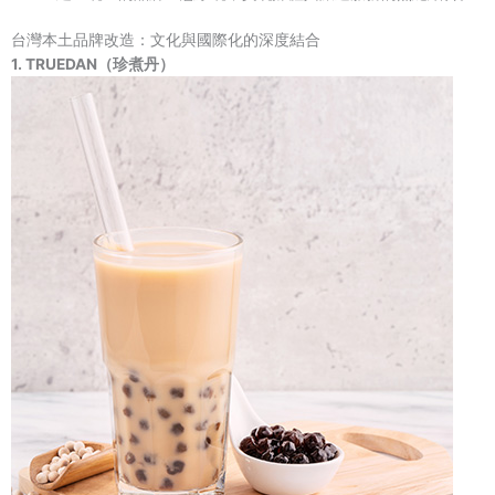
台灣本土品牌改造：文化與國際化的深度結合
1. TRUEDAN（珍煮丹）