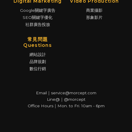
Digital Marketing
Video Production
Google關鍵字廣告
商業攝影
SEO關鍵字優化
形象影片
社群廣告投放
常見問題
Questions
網站設計
品牌規劃
數位行銷
Email｜service@morcept.com
Line@｜@morcept
Office Hours｜Mon. to Fri. 10am - 6pm