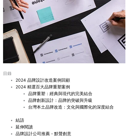
目錄
2024 品牌設計改造案例回顧
2024 精選百大品牌重塑案例
品牌重塑：經典與現代的完美結合
品牌創新設計：品牌的突破與升級
台灣本土品牌改造：文化與國際化的深度結合
結語
延伸閱讀
品牌設計公司推薦 - 默聲創意