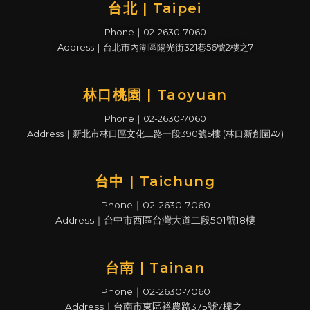
台北 | Taipei
Phone｜02-2630-7060
Address｜台北市內湖區陽光街321巷56號2樓之7
林口桃園 | Taoyuan
Phone｜02-2630-7060
Address｜新北市林口區文化二路一段390號5樓 (林口新創園A7)
台中 | Taichung
Phone｜02-2630-7060
Address｜台中市西區台灣大道二段501號18樓
台南 | Tainan
Phone｜02-2630-7060
Address｜台南市東區裕農路375號7樓之1