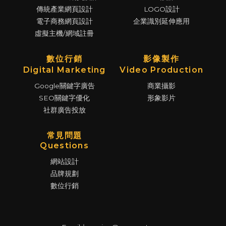
傳統產業網頁設計
LOGO設計
電子商務網頁設計
企業識別延伸應用
虛擬主機/網域註冊
數位行銷
影像製作
Digital Marketing
Video Production
Google關鍵字廣告
商業攝影
SEO關鍵字優化
形象影片
社群廣告投放
常見問題
Questions
網站設計
品牌規劃
數位行銷