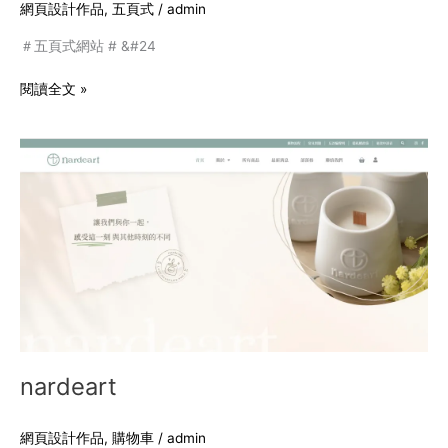
網頁設計作品
,
五頁式
/
admin
＃五頁式網站 # &#24
閱讀全文 »
nardeart
nardeart
網頁設計作品
,
購物車
/
admin