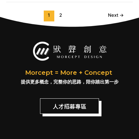
1
2
Next
→
Morcept = More + Concept
提供更多概念，完整你的思路，陪你踏出第一步
人才招募專區