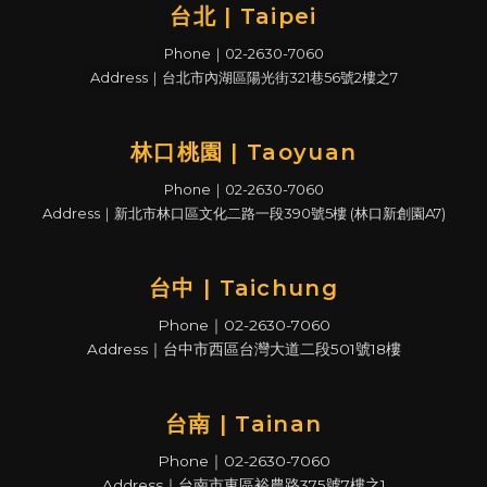
台北 | Taipei
Phone｜02-2630-7060
Address｜台北市內湖區陽光街321巷56號2樓之7
林口桃園 | Taoyuan
Phone｜02-2630-7060
Address｜新北市林口區文化二路一段390號5樓 (林口新創園A7)
台中 | Taichung
Phone｜02-2630-7060
Address｜台中市西區台灣大道二段501號18樓
台南 | Tainan
Phone｜02-2630-7060
Address｜台南市東區裕農路375號7樓之1