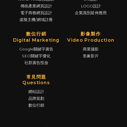
傳統產業網頁設計
LOGO設計
電子商務網頁設計
企業識別延伸應用
虛擬主機/網域註冊
數位行銷
影像製作
Digital Marketing
Video Production
Google關鍵字廣告
商業攝影
SEO關鍵字優化
形象影片
社群廣告投放
常見問題
Questions
網站設計
品牌規劃
數位行銷