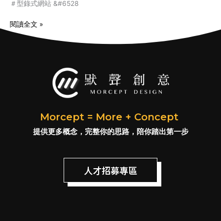
＃型錄式網站 &#6528
閱讀全文 »
Morcept = More + Concept
提供更多概念，完整你的思路，陪你踏出第一步
人才招募專區