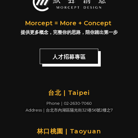
Morcept = More + Concept
提供更多概念，完整你的思路，陪你踏出第一步
人才招募專區
台北 | Taipei
Phone｜02-2630-7060
Address｜台北市內湖區陽光街321巷56號2樓之7
林口桃園 | Taoyuan