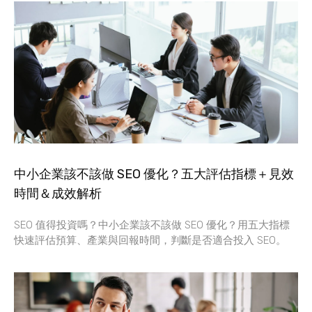
中小企業該不該做 SEO 優化？五大評估指標＋見效
時間＆成效解析
SEO 值得投資嗎？中小企業該不該做 SEO 優化？用五大指標
快速評估預算、產業與回報時間，判斷是否適合投入 SEO。