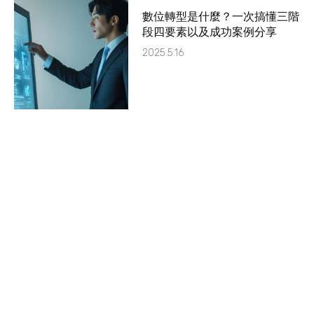
數位轉型是什麼？一次搞懂三階
段四要素以及成功案例分享
2025.5.16