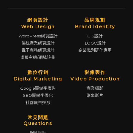
網頁設計
品牌規劃
Web Design
Brand Identity
WordPress網頁設計
CIS設計
傳統產業網頁設計
LOGO設計
電子商務網頁設計
企業識別延伸應用
虛擬主機/網域註冊
數位行銷
影像製作
Digital Marketing
Video Production
Google關鍵字廣告
商業攝影
SEO關鍵字優化
形象影片
社群廣告投放
常見問題
Questions
網站設計