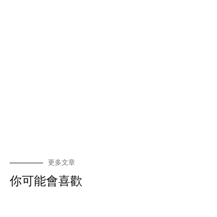
更多文章
你可能會喜歡