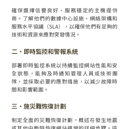
確保選擇信譽良好、服務穩定的主機提供
商。了解他們的數據中心設施、網絡架構和
服務水平協議（SLA），以確保他們有足夠的
技術和資源來應對突發情況。
二、即時監控和警報系統
部署即時監控系統以持續監控網站性能和安
全狀態，能夠及時通知管理人員或技術團
隊，並採取必要的應對措施，以減少故障時
間和影響範圍。
三、施災難恢復計劃
制定全面的災難恢復計劃，概述在發生地震
或其他中斷時恢復網站運營的詳細步驟。這