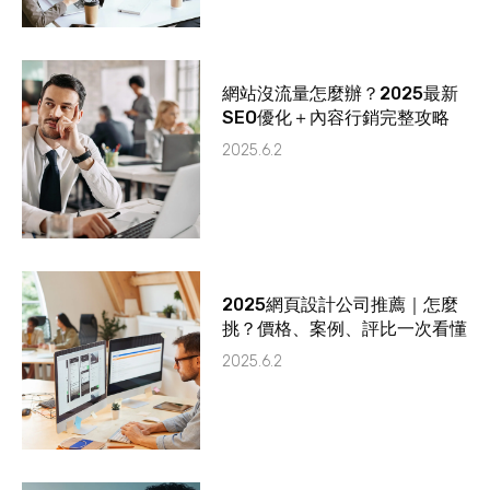
網站沒流量怎麼辦？2025最新
SEO優化＋內容行銷完整攻略
2025.6.2
2025網頁設計公司推薦｜怎麼
挑？價格、案例、評比一次看懂
2025.6.2