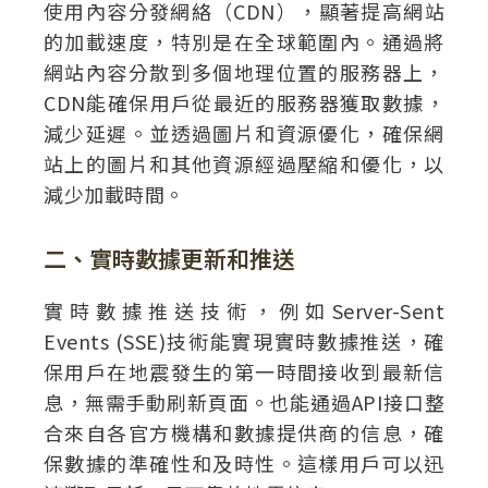
使用內容分發網絡（CDN），顯著提高網站
的加載速度，特別是在全球範圍內。通過將
網站內容分散到多個地理位置的服務器上，
CDN能確保用戶從最近的服務器獲取數據，
減少延遲。並透過圖片和資源優化，確保網
站上的圖片和其他資源經過壓縮和優化，以
減少加載時間。
二、實時數據更新和推送
實時數據推送技術，例如Server-Sent
Events (SSE)技術能實現實時數據推送，確
保用戶在地震發生的第一時間接收到最新信
息，無需手動刷新頁面。也能通過API接口整
合來自各官方機構和數據提供商的信息，確
保數據的準確性和及時性。這樣用戶可以迅