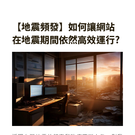
【地震頻發】如何讓網站
在地震期間依然高效運行?