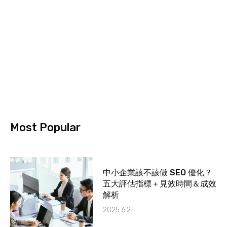
Most Popular
中小企業該不該做 SEO 優化？
五大評估指標＋見效時間＆成效
解析
2025.6.2