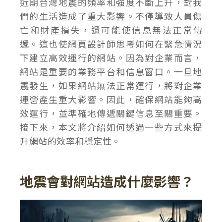
近期台灣地震的頻率和強度不斷上升，對我
們的生活造成了重大影響。不僅導致人員傷
亡和財產損失，還可能使信息無法正常傳
遞。這也使網頁設計師思考如何在緊急情況
下建立高效運行的網站。因為對企業而言，
網站是重要的業務平台和信息窗口。一旦地
震發生，如果網站無法正常運行，將對企業
運營產生重大影響。因此，確保網站能夠高
效運行，並準確地傳遞關鍵信息至關重要。
接下來，本文將介紹如何透過一些方式來提
升網站的效率和穩定性。
地震會對網站造成什麼影響？