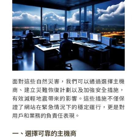
面對這些自然災害，我們可以通過選擇主機
商、建立災難恢復計劃以及加強安全措施，
有效減輕地震帶來的影響。這些措施不僅保
證了網站在緊急情況下的穩定運行，更是對
用戶和業務的負責任表現。
一、選擇可靠的主機商