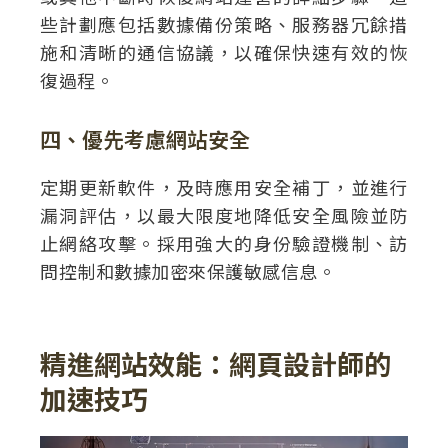
些計劃應包括數據備份策略、服務器冗餘措
施和清晰的通信協議，以確保快速有效的恢
復過程。
四、優先考慮網站安全
定期更新軟件，及時應用安全補丁，並進行
漏洞評估，以最大限度地降低安全風險並防
止網絡攻擊。採用強大的身份驗證機制、訪
問控制和數據加密來保護敏感信息。
精進網站效能：網頁設計師的
加速技巧