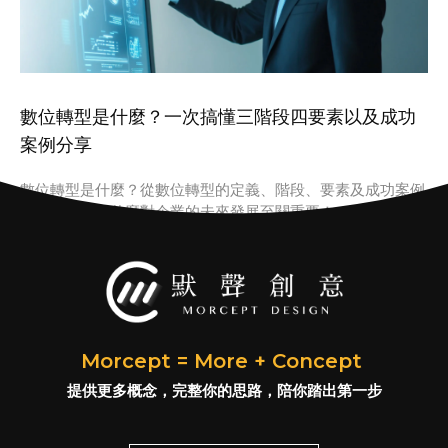
數位轉型是什麼？一次搞懂三階段四要素以及成功
案例分享
數位轉型是什麼？從數位轉型的定義、階段、要素及成功案例
看數位轉型為什麼對企業的未來發展至關重要！
Morcept = More + Concept
提供更多概念，完整你的思路，陪你踏出第一步