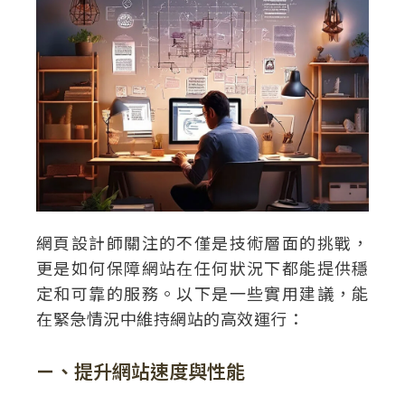
網頁設計師關注的不僅是技術層面的挑戰，
更是如何保障網站在任何狀況下都能提供穩
定和可靠的服務。以下是一些實用建議，能
在緊急情況中維持網站的高效運行：
ㄧ、提升網站速度與性能