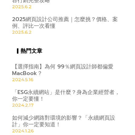
容行銷完整攻略
2025.6.2
2025網頁設計公司推薦｜怎麼挑？價格、案
例、評比一次看懂
2025.6.2
▎熱門文章
【選擇指南】為何 99％網頁設計師都偏愛
MacBook？
2024.5.16
「ESG永續網站」是什麼？身為企業經營者，
你一定要懂！
2024.2.17
如何減少網路對環境的影響？「永續網頁設
計」你一定要知道！
2024.1.26