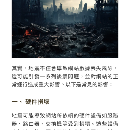
其實，地震不僅會導致網站數據丟失風險，
還可能引發一系列後續問題，並對網站的正
常運行造成重大影響。以下是常見的影響：
一、 硬件損壞
地震可能導致網站所依賴的硬件設備如服務
器、路由器、交換機等受到損壞。這些設備