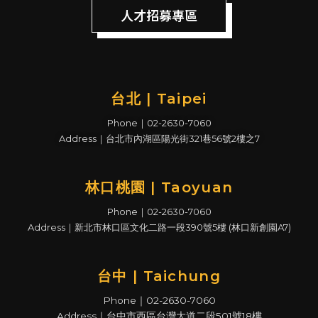
人才招募專區
台北 | Taipei
Phone｜02-2630-7060
Address｜台北市內湖區陽光街321巷56號2樓之7
林口桃園 | Taoyuan
Phone｜02-2630-7060
Address｜新北市林口區文化二路一段390號5樓 (林口新創園A7)
台中 | Taichung
Phone｜02-2630-7060
Address｜台中市西區台灣大道二段501號18樓