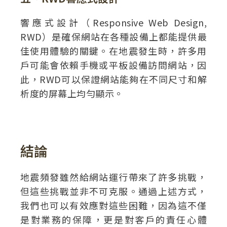
響應式設計（Responsive Web Design,
RWD）是確保網站在各種設備上都能提供最
佳使用體驗的關鍵。在地震發生時，許多用
戶可能會依賴手機或平板設備訪問網站，因
此，RWD可以保證網站能夠在不同尺寸和解
析度的屏幕上均勻顯示。
結論
地震頻發雖然給網站運行帶來了許多挑戰，
但這些挑戰並非不可克服。通過上述方式，
我們也可以有效應對這些困難，因為這不僅
是對業務的保障，更是對客戶的責任心體