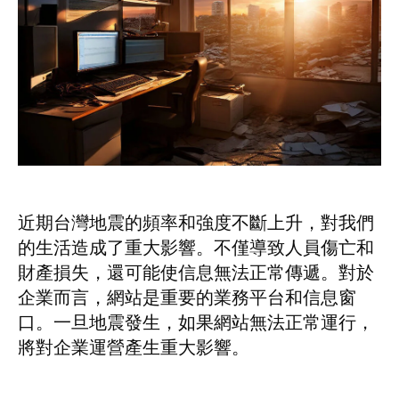
近期台灣地震的頻率和強度不斷上升，對我們
的生活造成了重大影響。不僅導致人員傷亡和
財產損失，還可能使信息無法正常傳遞。對於
企業而言，網站是重要的業務平台和信息窗
口。一旦地震發生，如果網站無法正常運行，
將對企業運營產生重大影響。