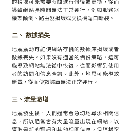
的損壞可能需要時間進行修復或更換，從而
導致網站長時間無法正常運行，例如服務器
機架傾倒、路由器損壞或交換機端口斷裂。
二、 數據損失
地震震動可能使網站存儲的數據庫損壞或者
數據丟失。如果沒有適當的備份策略，這可
能導致網站無法從中恢復，從而影響到使用
者的訪問和信息查詢。此外，地震可能導致
斷電，從而使數據庫無法正常運行。
三、流量激增
地震發生後，人們通常會急切地尋求相關信
息，所以通常會有大量流量出現在網站，以
獲取最新的資訊和其他相關信息。但這樣突