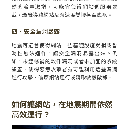
然的流量激增，可能會使得網站伺服器過
載，最後導致網站反應速度變慢甚至癱瘓。
四、安全漏洞暴露
地震可能會使得網站一些基礎設施受損或暫
時性無法運作，讓安全漏洞暴露出來。例
如，未經修補的軟件漏洞或者未加固的系統
設置，使得惡意攻擊者有可能利用這些漏洞
進行攻擊、破壞網站運行或竊取敏感數據。
如何讓網站，在地震期間依然
高效運行？