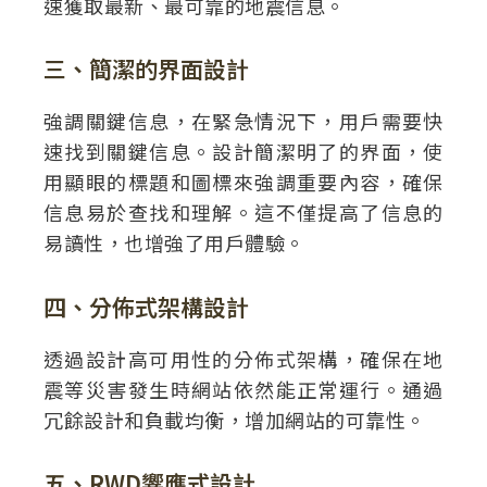
速獲取最新、最可靠的地震信息。
三、簡潔的界面設計
強調關鍵信息，在緊急情況下，用戶需要快
速找到關鍵信息。設計簡潔明了的界面，使
用顯眼的標題和圖標來強調重要內容，確保
信息易於查找和理解。這不僅提高了信息的
易讀性，也增強了用戶體驗。
四、分佈式架構設計
透過設計高可用性的分佈式架構，確保在地
震等災害發生時網站依然能正常運行。通過
冗餘設計和負載均衡，增加網站的可靠性。
五、RWD響應式設計