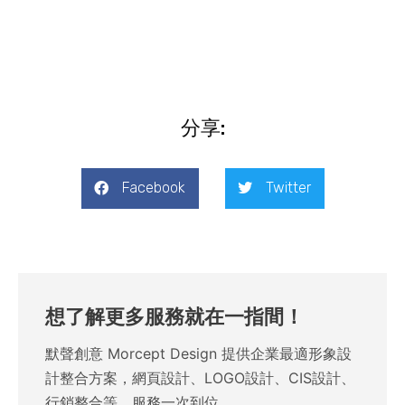
分享:
Facebook
Twitter
想了解更多服務就在一指間！
默聲創意 Morcept Design 提供企業最適形象設
計整合方案，網頁設計、LOGO設計、CIS設計、
行銷整合等，服務一次到位