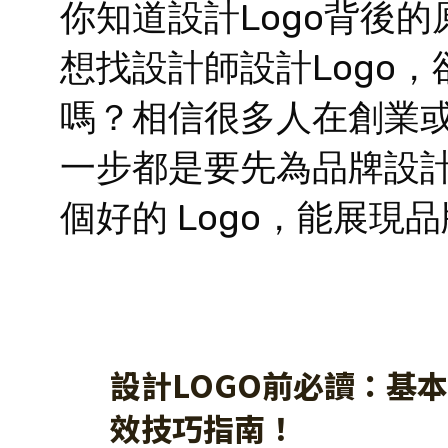
你知道設計Logo背後
想找設計師設計Logo
嗎？相信很多人在創業
一步都是要先為品牌設計
個好的 Logo，能展現
設計LOGO前必讀：基
效技巧指南！