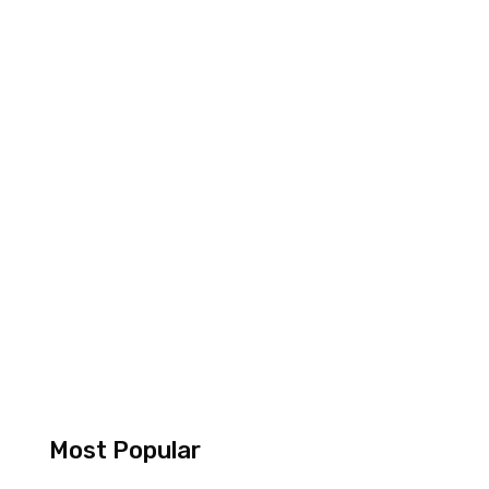
Most Popular