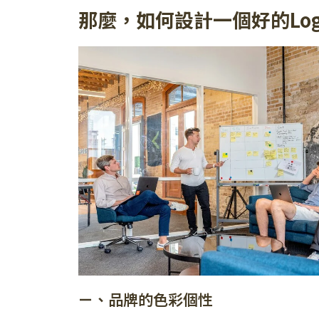
那麼，如何設計一個好的Log
ㄧ、品牌的色彩個性