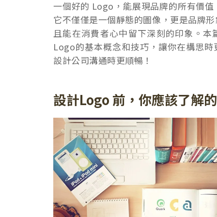
一個好的 Logo，能展現品牌的所有價
它不僅僅是一個靜態的圖像，更是品牌形
且能在消費者心中留下深刻的印象。本
Logo的基本概念和技巧，讓你在構思
設計公司溝通時更順暢！
設計Logo 前，你應該了解