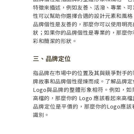
特徵來描述，例如友善、活潑、專業、可
性可以幫助你選擇合適的設計元素和風格
品牌個性是友善的，那麼你可以使用明亮
狀；如果你的品牌個性是專業的，那麼你
彩和簡潔的形狀。
三、品牌定位
指品牌在市場中的位置及其與競爭對手的
牌故事和品牌個性提煉而成。了解品牌定
Logo與品牌的整體形象相符。例如，
高檔的，那麼你的 Logo 應該看起來高
品牌定位是平價的，那麼你的Logo應
識別。