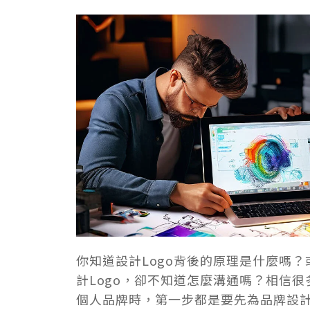
你知道設計Logo背後的原理是什麼嗎
計Logo，卻不知道怎麼溝通嗎？相信
個人品牌時，第一步都是要先為品牌設計