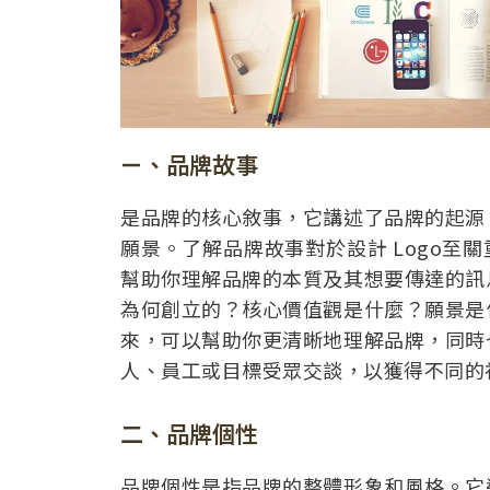
ㄧ、品牌故事
是品牌的核心敘事，它講述了品牌的起源
願景。了解品牌故事對於設計 Logo至
幫助你理解品牌的本質及其想要傳達的訊
為何創立的？核心價值觀是什麼？願景是
來，可以幫助你更清晰地理解品牌，同時
人、員工或目標受眾交談，以獲得不同的
二、品牌個性
品牌個性是指品牌的整體形象和風格。它