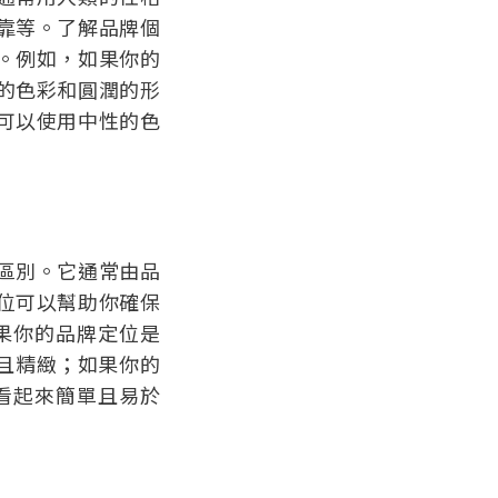
靠等。了解品牌個
。例如，如果你的
的色彩和圓潤的形
可以使用中性的色
區別。它通常由品
位可以幫助你確保
如果你的品牌定位是
檔且精緻；如果你的
該看起來簡單且易於