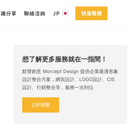
知識分享
聯絡洽詢
JP
快速報價
想了解更多服務就在一指間！
默聲創意 Morcept Design 提供企業最適形象
設計整合方案，網頁設計、LOGO設計、CIS
設計、行銷整合等，服務一次到位
立即聯繫