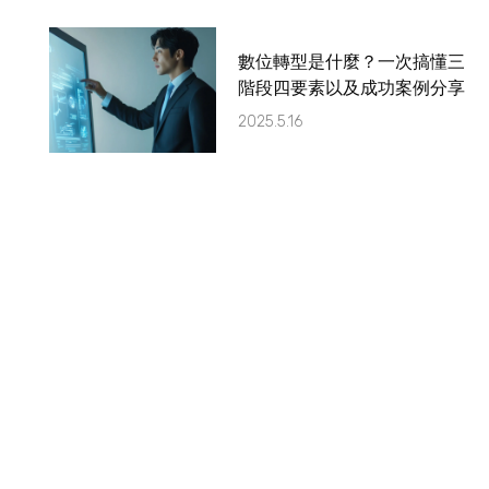
數位轉型是什麼？一次搞懂三
階段四要素以及成功案例分享
2025.5.16