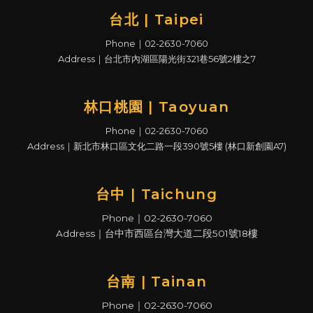
台北 | Taipei
Phone｜02-2630-7060
Address｜台北市內湖區陽光街321巷56號2樓之7
林口桃園 | Taoyuan
Phone｜02-2630-7060
Address｜新北市林口區文化二路一段390號5樓 (林口新創園A7)
台中 | Taichung
Phone｜02-2630-7060
Address｜台中市西區台灣大道二段501號18樓
台南 | Tainan
Phone｜02-2630-7060