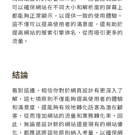
可以確保網站在不同大小和解析度的屏幕上
都能夠正常顯示，以提供一致的使用體驗。
這不僅可以提高使用者的滿意度，還有助於
提高網站的搜索引擎排名，從而吸引更多的
流量。
結論
看到這邊，相信你對於網頁設計有更深入了
解，這七項原則不僅能夠提高使用者的體驗
和滿意度，還能夠有效地轉化訪客為潛在顧
客，從而增加網站的流量和業務轉化率。因
此，無論是設計新的網站還是現有的網站優
化，都應該將這些原則納入考量，以確保網