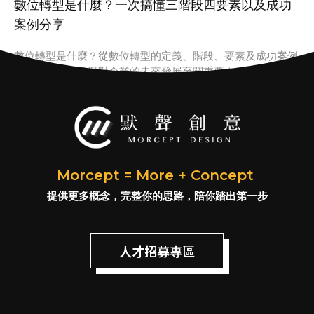
數位轉型是什麼？一次搞懂三階段四要素以及成功
案例分享
數位轉型是什麼？從數位轉型的定義、階段、要素及成功案例
看數位轉型為什麼對企業的未來發展至關重要！
Morcept = More + Concept
提供更多概念，完整你的思路，陪你踏出第一步
人才招募專區