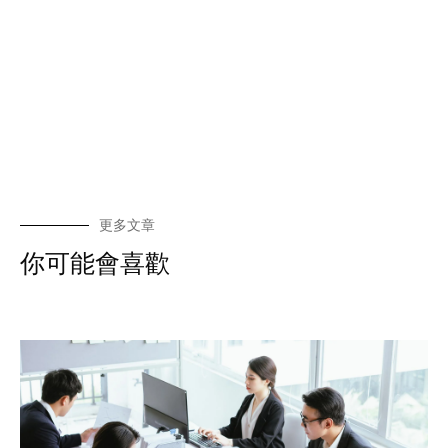
更多文章
你可能會喜歡