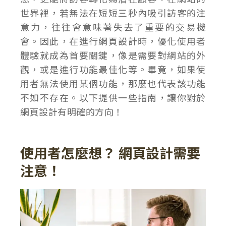
世界裡，若無法在短短三秒內吸引訪客的注
意力，往往會意味著失去了重要的交易機
會。因此，在進行網頁設計時，優化使用者
體驗就成為首要關鍵，像是需要對網站的外
觀，或是進行功能最佳化等。畢竟，如果使
用者無法使用某個功能，那麼也代表該功能
不如不存在。以下提供一些指南，讓你對於
網頁設計有明確的方向！
使用者怎麼想？ 網頁設計需要
注意！