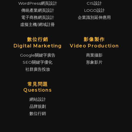
WordPress網頁設計
CIS設計
傳統產業網頁設計
LOGO設計
電子商務網頁設計
企業識別延伸應用
虛擬主機/網域註冊
數位行銷
影像製作
Digital Marketing
Video Production
Google關鍵字廣告
商業攝影
SEO關鍵字優化
形象影片
社群廣告投放
常見問題
Questions
網站設計
品牌規劃
數位行銷