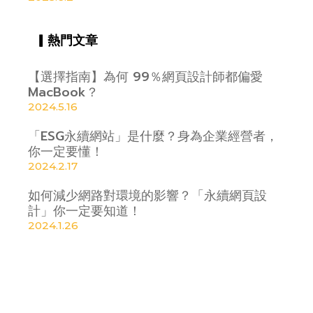
▎熱門文章
【選擇指南】為何 99％網頁設計師都偏愛
MacBook？
2024.5.16
「ESG永續網站」是什麼？身為企業經營者，
你一定要懂！
2024.2.17
如何減少網路對環境的影響？「永續網頁設
計」你一定要知道！
2024.1.26