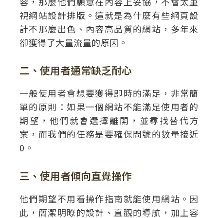
容，那麼他們願意在內容上妥協，不會太重
視網站設計排版。這就是為什麼有些網頁設
計不那麼出色、內容高品質的網站，多年來
卻獲得了大量流量的原因。
二、使用者通常缺乏耐心
一般使用者會想要獲得即時的滿足，非常簡
單的原則：如果一個網站不能滿足使用者的
期望，他們就會選擇離開，並尋找替代方
案，而我們的任務是要確保問號的數量接近
0。
三、使用者傾向直覺操作
他們期望不用看操作指南就能使用網站。因
此，簡潔明瞭的設計、直觀的導航，加上容