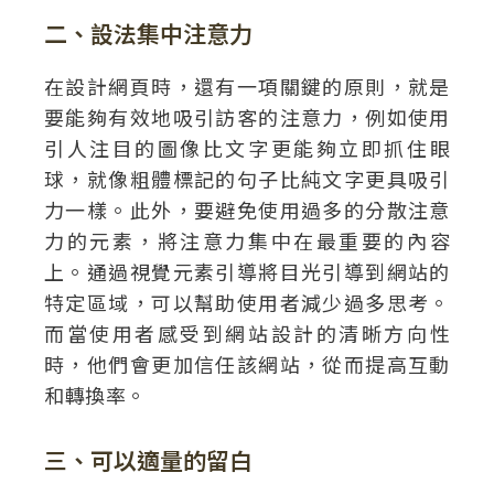
二、設法集中注意力
在設計網頁時，還有一項關鍵的原則，就是
要能夠有效地吸引訪客的注意力，例如使用
引人注目的圖像比文字更能夠立即抓住眼
球，就像粗體標記的句子比純文字更具吸引
力一樣。此外，要避免使用過多的分散注意
力的元素，將注意力集中在最重要的內容
上。通過視覺元素引導將目光引導到網站的
特定區域，可以幫助使用者減少過多思考。
而當使用者感受到網站設計的清晰方向性
時，他們會更加信任該網站，從而提高互動
和轉換率。
三、可以適量的留白