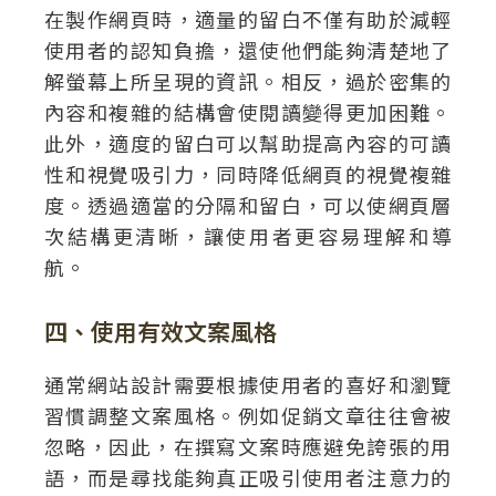
在製作網頁時，適量的留白不僅有助於減輕
使用者的認知負擔，還使他們能夠清楚地了
解螢幕上所呈現的資訊。相反，過於密集的
內容和複雜的結構會使閱讀變得更加困難。
此外，適度的留白可以幫助提高內容的可讀
性和視覺吸引力，同時降低網頁的視覺複雜
度。透過適當的分隔和留白，可以使網頁層
次結構更清晰，讓使用者更容易理解和導
航。
四、使用有效文案風格
通常網站設計需要根據使用者的喜好和瀏覽
習慣調整文案風格。例如促銷文章往往會被
忽略，因此，在撰寫文案時應避免誇張的用
語，而是尋找能夠真正吸引使用者注意力的