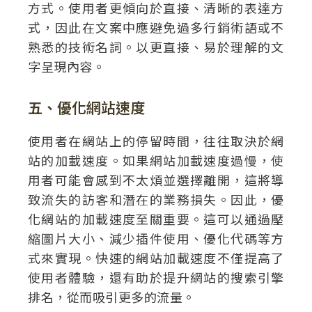
方式。使用者更傾向於直接、清晰的表達方
式，因此在文案中應避免過多行銷術語或不
熟悉的技術名詞。以更直接、易於理解的文
字呈現內容。
五、優化網站速度
使用者在網站上的停留時間，往往取決於網
站的加載速度。如果網站加載速度過慢，使
用者可能會感到不太煩並選擇離開，這將導
致流失的訪客和潛在的業務損失。因此，優
化網站的加載速度至關重要。這可以通過壓
縮圖片大小、減少插件使用、優化代碼等方
式來實現。快速的網站加載速度不僅提高了
使用者體驗，還有助於提升網站的搜索引擎
排名，從而吸引更多的流量。