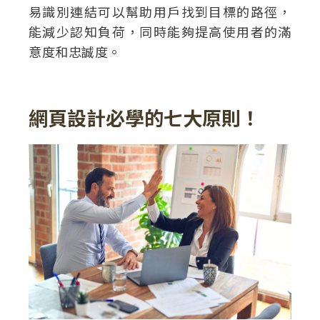
易識別連結可以幫助用戶找到目標的路徑，
能減少認知負荷，同時能夠提高使用者的滿
意度和忠誠度。
網頁設計必學的七大原則！