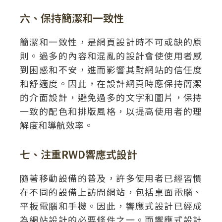
六、保持簡潔和一致性
簡潔和一致性，是網頁設計時不可或缺的原
則。過多的內容和混亂的設計會使使用者感
到困惑和不安，進而影響其對網站的信任度
和舒適度。因此，在設計網頁時應保持簡潔
的介面設計，避免過多的文字和圖片，保持
一致的配色和排版風格，以提高使用者的理
解度和導航效率。
七、注重RWD響應式設計
隨著移動設備的普及，許多使用者已經習慣
在不同的設備上訪問網站，包括桌面電腦、
平板電腦和手機。因此，響應式設計已經成
為網站設計的必要條件之一。而響應式設計