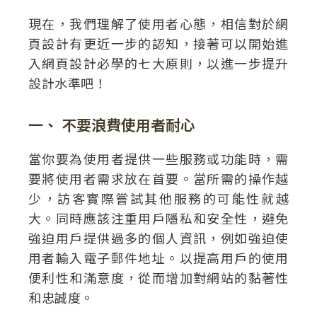
現在，我們理解了使用者心態，相信對於網
頁設計有更近一步的認知，接著可以開始進
入網頁設計必學的七大原則，以進一步提升
設計水準吧！
一、 不要浪費使用者耐心
當你要為使用者提供一些服務或功能時，需
要將使用者需求放在首要。當所需的操作越
少，訪客實際嘗試其他服務的可能性就越
大。同時應該注重用戶隱私和安全性，避免
強迫用戶提供過多的個人資訊，例如強迫使
用者輸入電子郵件地址。以提高用戶的使用
便利性和滿意度，從而增加對網站的黏著性
和忠誠度。