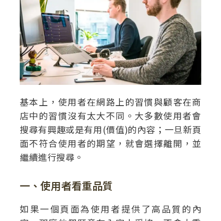
基本上，使用者在網路上的習慣與顧客在商
店中的習慣沒有太大不同。大多數使用者會
搜尋有興趣或是有用(價值)的內容；一旦新頁
面不符合使用者的期望，就會選擇離開，並
繼續進行搜尋。
一、使用者看重品質
如果一個頁面為使用者提供了高品質的內