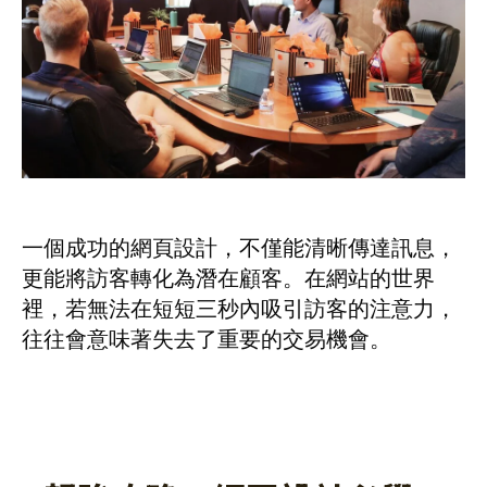
一個成功的網頁設計，不僅能清晰傳達訊息，
更能將訪客轉化為潛在顧客。在網站的世界
裡，若無法在短短三秒內吸引訪客的注意力，
往往會意味著失去了重要的交易機會。