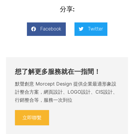
分享:
Facebook
Twitter
想了解更多服務就在一指間！
默聲創意 Morcept Design 提供企業最適形象設
計整合方案，網頁設計、LOGO設計、CIS設計、
行銷整合等，服務一次到位
立即聯繫