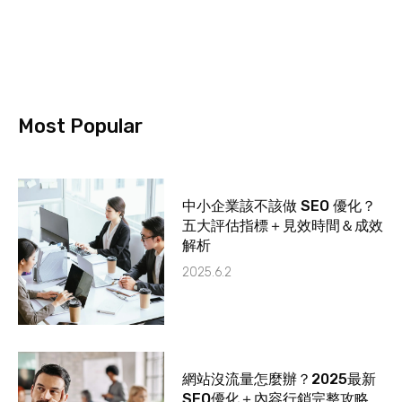
Most Popular
中小企業該不該做 SEO 優化？
五大評估指標＋見效時間＆成效
解析
2025.6.2
網站沒流量怎麼辦？2025最新
SEO優化＋內容行銷完整攻略