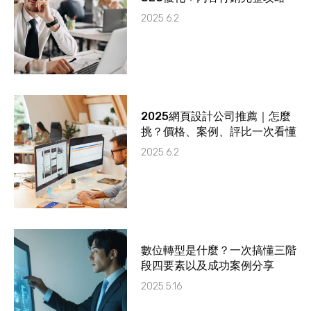
2025.6.2
2025網頁設計公司推薦｜怎麼
挑？價格、案例、評比一次看懂
2025.6.2
數位轉型是什麼？一次搞懂三階
段四要素以及成功案例分享
2025.5.16