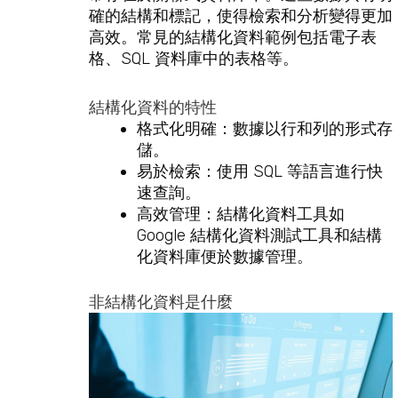
確的結構和標記，使得檢索和分析變得更加
高效。常見的結構化資料範例包括電子表
格、SQL 資料庫中的表格等。
結構化資料的特性
格式化明確：數據以行和列的形式存
儲。
易於檢索：使用 SQL 等語言進行快
速查詢。
高效管理：結構化資料工具如
Google 結構化資料測試工具和結構
化資料庫便於數據管理。
非結構化資料是什麼