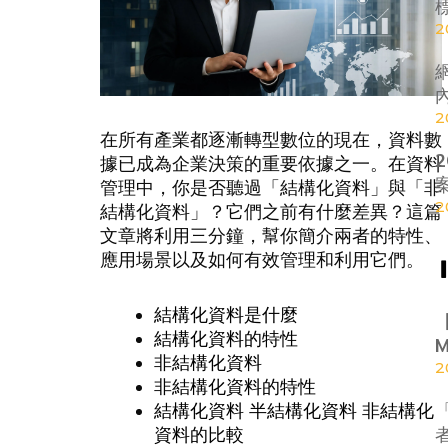
2
2
在所有產業都逐漸轉型數位的現在，資料數
據已成為企業決策的重要依據之一。在資料
管理中，你是否聽過「結構化資料」與「非
2
結構化資料」？它們之前有什麼差異？這篇
文章將利用三分鐘，幫你簡介兩者的特性、
應用場景以及如何有效管理和利用它們。
結構化資料是什麼
結構化資料的特性
非結構化資料
2
非結構化資料的特性
結構化資料 半結構化資料 非結構化
資料的比較