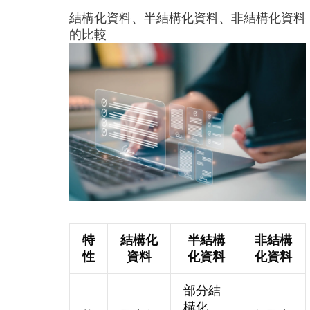
結構化資料、半結構化資料、非結構化資料
的比較
特
結構化
半結構
非結構
性
資料
化資料
化資料
部分結
構化