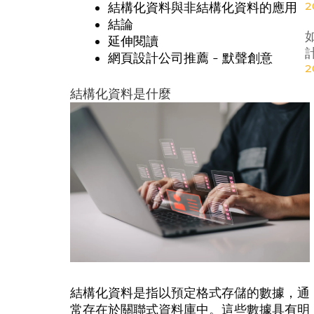
2
結構化資料與非結構化資料的應用
結論
延伸閱讀
網頁設計公司推薦 - 默聲創意
2
結構化資料是什麼
結構化資料是指以預定格式存儲的數據，通
常存在於關聯式資料庫中。這些數據具有明