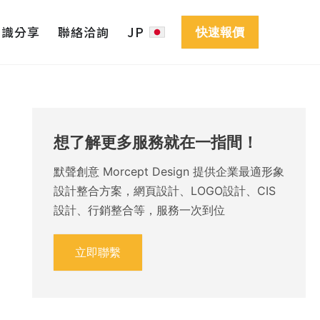
知識分享
聯絡洽詢
JP
快速報價
想了解更多服務就在一指間！
默聲創意 Morcept Design 提供企業最適形象
設計整合方案，網頁設計、LOGO設計、CIS
設計、行銷整合等，服務一次到位
立即聯繫