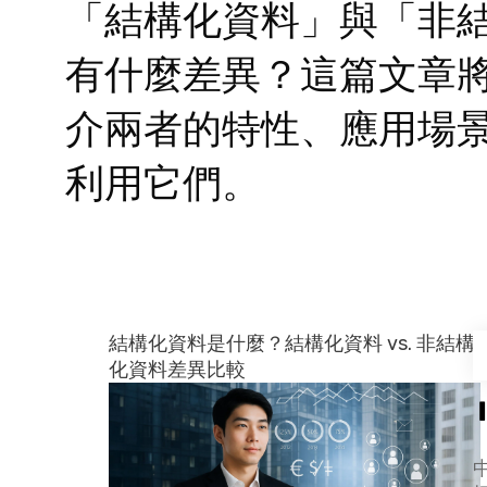
「結構化資料」與「非
有什麼差異？這篇文章
介兩者的特性、應用場
利用它們。
結構化資料是什麼？結構化資料 vs. 非結構
化資料差異比較