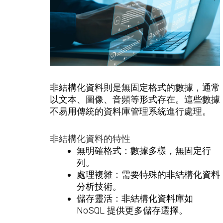
非結構化資料則是無固定格式的數據，通常
以文本、圖像、音頻等形式存在。這些數據
不易用傳統的資料庫管理系統進行處理。
非結構化資料的特性
無明確格式：數據多樣，無固定行
列。
處理複雜：需要特殊的非結構化資料
分析技術。
儲存靈活：非結構化資料庫如
NoSQL 提供更多儲存選擇。