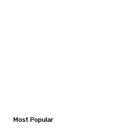
Most Popular