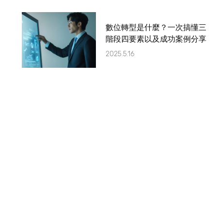
數位轉型是什麼？一次搞懂三
階段四要素以及成功案例分享
2025.5.16