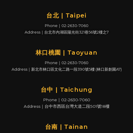
台北 | Taipei
Phone｜02-2630-7060
Address｜台北市內湖區陽光街321巷56號2樓之7
林口桃園 | Taoyuan
Phone｜02-2630-7060
Address｜新北市林口區文化二路一段390號5樓 (林口新創園A7)
台中 | Taichung
Phone｜02-2630-7060
Address｜台中市西區台灣大道二段501號18樓
台南 | Tainan