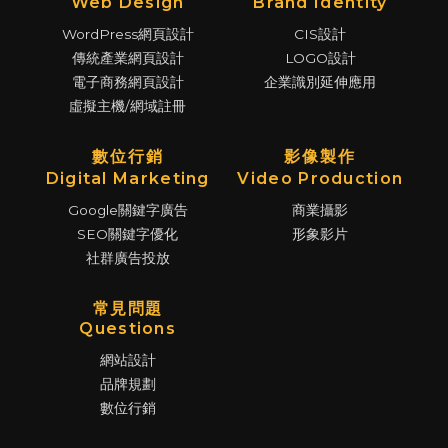
Web Design
Brand Identity
WordPress網頁設計
CIS設計
傳統產業網頁設計
LOGO設計
電子商務網頁設計
企業識別延伸應用
虛擬主機/網域註冊
數位行銷
影像製作
Digital Marketing
Video Production
Google關鍵字廣告
商業攝影
SEO關鍵字優化
形象影片
社群廣告投放
常見問題
Questions
網站設計
品牌規劃
數位行銷