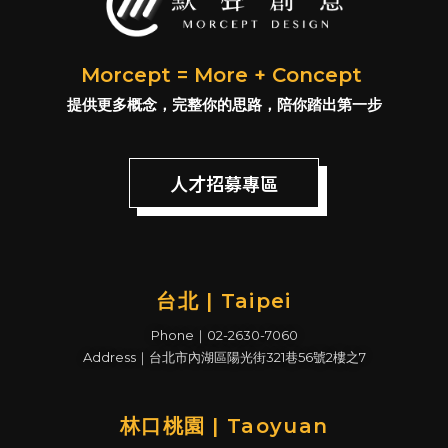
Morcept = More + Concept
提供更多概念，完整你的思路，陪你踏出第一步
人才招募專區
台北 | Taipei
Phone｜02-2630-7060
Address｜台北市內湖區陽光街321巷56號2樓之7
林口桃園 | Taoyuan