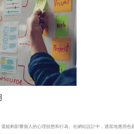
用
，還能夠影響個人的心理狀態和行為。在網站設計中，適當地應用色