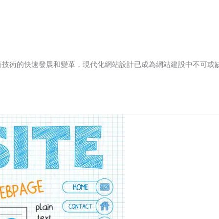
著技術的快速發展和變革，現代化網站設計已成為網站建設中不可或