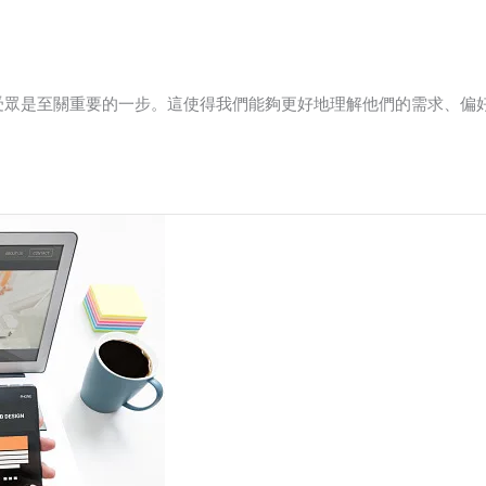
受眾是至關重要的一步。這使得我們能夠更好地理解他們的需求、偏