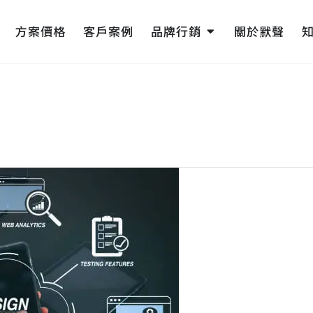
pen 網頁設計
Open 品牌行銷
方案價格
客戶案例
品牌行銷
關於默聲