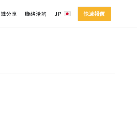
知識分享
聯絡洽詢
JP
快速報價