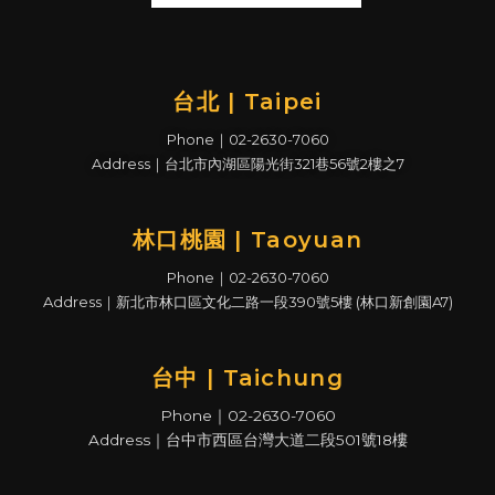
台北 | Taipei
Phone｜02-2630-7060
Address｜台北市內湖區陽光街321巷56號2樓之7
林口桃園 | Taoyuan
Phone｜02-2630-7060
Address｜新北市林口區文化二路一段390號5樓 (林口新創園A7)
台中 | Taichung
Phone｜02-2630-7060
Address｜台中市西區台灣大道二段501號18樓