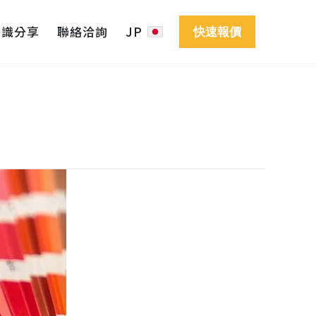
知識分享
聯絡洽詢
JP
快速報價