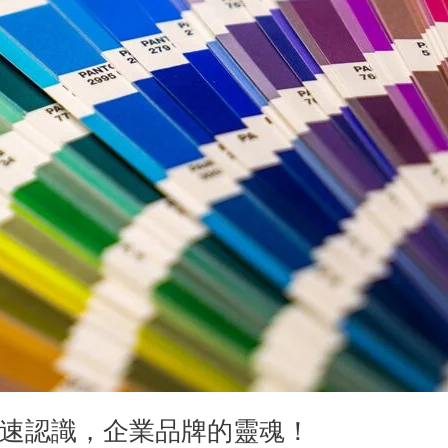
快速認識，企業品牌的靈魂！