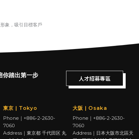
牌形象，吸引目標客戶
陪你踏出第一步
人才招募專區
東京 | Tokyo
大阪 | Osaka
Phone｜+886-2-2630-
Phone｜+886-2-2630-
7060
7060
Address｜東京都 千代田区 丸
Address｜日本大阪市北區天