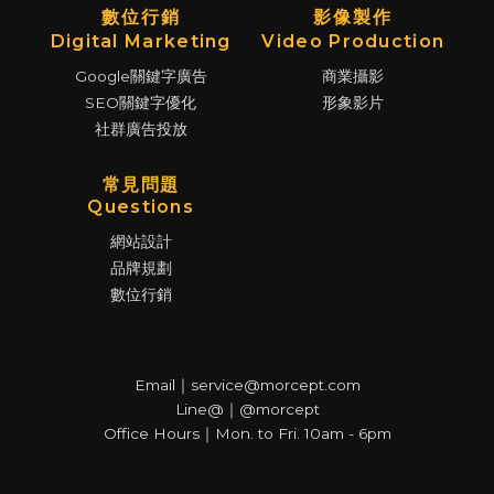
數位行銷
影像製作
Digital Marketing
Video Production
Google關鍵字廣告
商業攝影
SEO關鍵字優化
形象影片
社群廣告投放
常見問題
Questions
網站設計
品牌規劃
數位行銷
Email｜service@morcept.com
Line@｜@morcept
Office Hours｜Mon. to Fri. 10am - 6pm