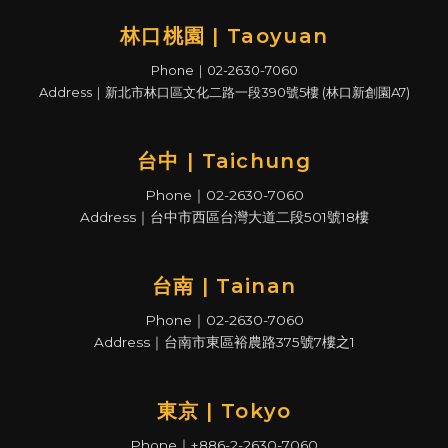
林口桃園 | Taoyuan
Phone｜02-2630-7060
Address｜新北市林口區文化二路一段390號5樓 (林口新創園A7)
台中 | Taichung
Phone｜02-2630-7060
Address｜台中市西區台灣大道二段501號18樓
台南 | Tainan
Phone｜02-2630-7060
Address｜台南市東區裕農路375號7樓之1
東京 | Tokyo
Phone｜+886-2-2630-7060