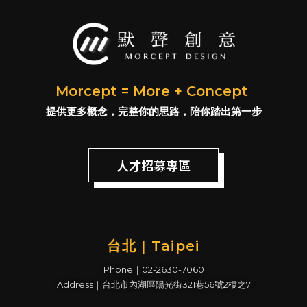
Morcept = More + Concept
提供更多概念，完整你的思路，陪你踏出第一步
人才招募專區
台北 | Taipei
Phone｜02-2630-7060
Address｜台北市內湖區陽光街321巷56號2樓之7