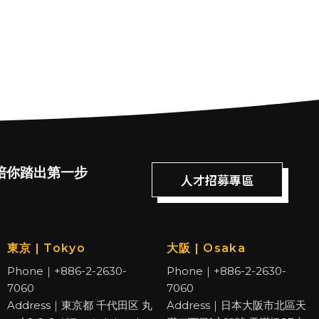
陪你踏出第一步
人才招募專區
東京 | Tokyo
大阪 | Osaka
Phone｜+886-2-2630-
Phone｜+886-2-2630-
7060
7060
Address｜東京都 千代田区 丸
Address｜日本大阪市北區天