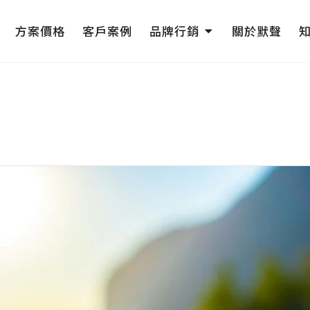
pen 網頁設計
Open 品牌行銷
方案價格
客戶案例
品牌行銷
關於默聲