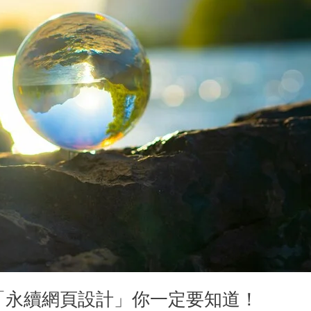
「永續網頁設計」你一定要知道！