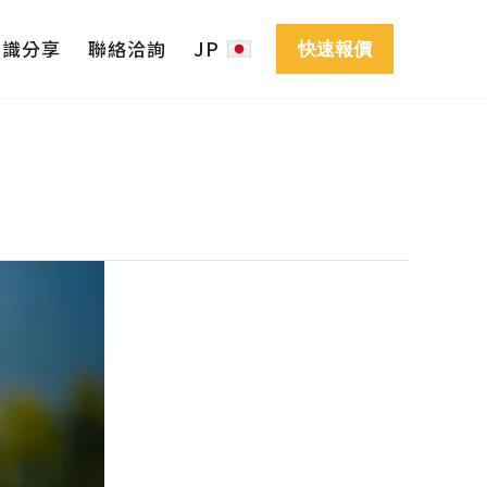
知識分享
聯絡洽詢
JP
快速報價