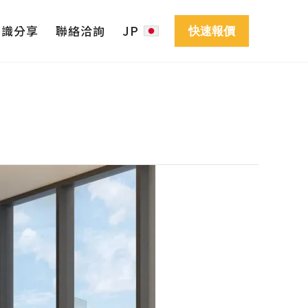
知識分享
聯絡洽詢
JP
快速報價