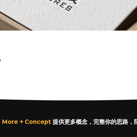
n
 More + Concept
提供更多概念，完整你的思路，