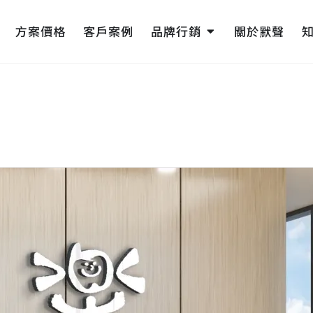
pen 網頁設計
Open 品牌行銷
方案價格
客戶案例
品牌行銷
關於默聲