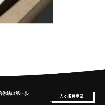
陪你踏出第一步
人才招募專區