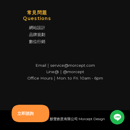
常見問題
Questions
網站設計
品牌規劃
數位行銷
Email｜service@morcept.com
Line@｜@morcept
Office Hours｜Mon. to Fri. 10am - 6pm
© Copyright - 默聲創意有限公司 Morcept Design