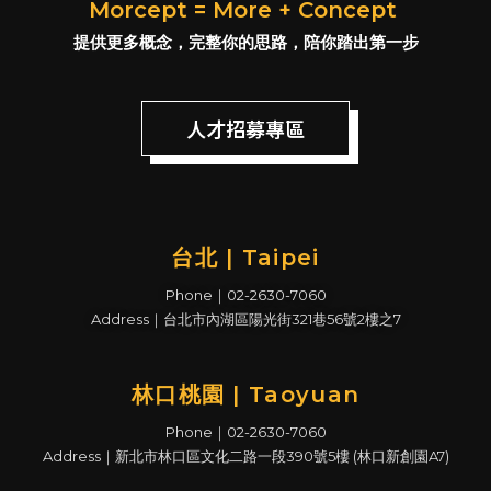
Morcept = More + Concept
點！
提供更多概念，完整你的思路，陪你踏出第一步
人才招募專區
台北 | Taipei
Phone｜02-2630-7060
Address｜台北市內湖區陽光街321巷56號2樓之7
林口桃園 | Taoyuan
Phone｜02-2630-7060
Address｜新北市林口區文化二路一段390號5樓 (林口新創園A7)