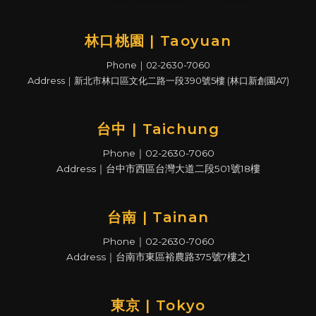
林口桃園 | Taoyuan
Phone｜02-2630-7060
Address｜新北市林口區文化二路一段390號5樓 (林口新創園A7)
台中 | Taichung
Phone｜02-2630-7060
Address｜台中市西區台灣大道二段501號18樓
台南 | Tainan
Phone｜02-2630-7060
Address｜台南市東區裕農路375號7樓之1
東京 | Tokyo