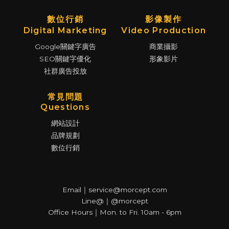
數位行銷
影像製作
Digital Marketing
Video Production
Google關鍵字廣告
商業攝影
SEO關鍵字優化
形象影片
社群廣告投放
常見問題
Questions
網站設計
品牌規劃
數位行銷
Email｜service@morcept.com
Line@｜@morcept
Office Hours｜Mon. to Fri. 10am - 6pm