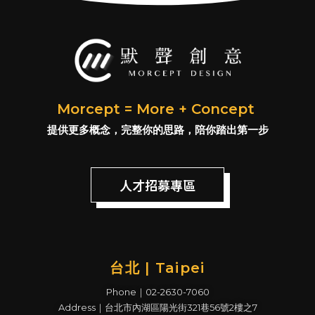
Morcept = More + Concept
提供更多概念，完整你的思路，陪你踏出第一步
人才招募專區
台北 | Taipei
Phone｜02-2630-7060
Address｜台北市內湖區陽光街321巷56號2樓之7