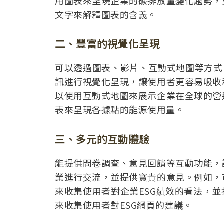
用圖表來呈現企業的碳排放量變化趨勢，
文字來解釋圖表的含義。
二、豐富的視覺化呈現
可以透過圖表、影片、互動式地圖等方式
訊進行視覺化呈現，讓使用者更容易吸收
以使用互動式地圖來展示企業在全球的營
表來呈現各據點的能源使用量。
三、多元的互動體驗
能提供問卷調查、意見回饋等互動功能，
業進行交流，並提供寶貴的意見。例如，
來收集使用者對企業ESG績效的看法，
來收集使用者對ESG網頁的建議。