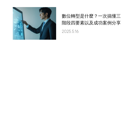
數位轉型是什麼？一次搞懂三
階段四要素以及成功案例分享
2025.5.16