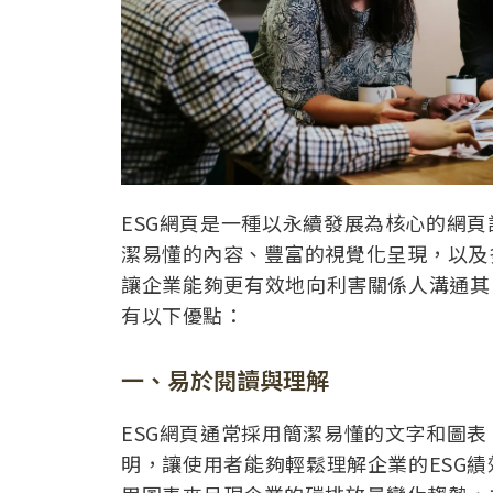
ESG網頁是一種以永續發展為核心的網
潔易懂的內容、豐富的視覺化呈現，以及
讓企業能夠更有效地向利害關係人溝通其
有以下優點：
一、易於閱讀與理解
ESG網頁通常採用簡潔易懂的文字和圖
明，讓使用者能夠輕鬆理解企業的ESG