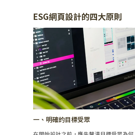
ESG網頁設計的四大原則
一、明確的目標受眾
在開始設計之前，應先釐清目標受眾為何