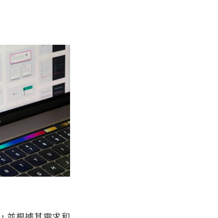
，並根據其需求和