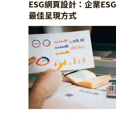
ESG網頁設計：企業ES
最佳呈現方式