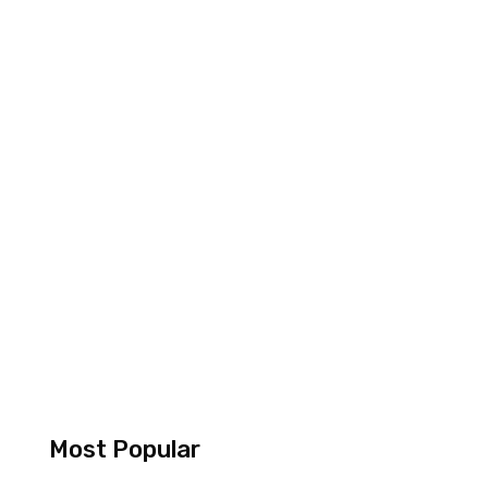
Most Popular