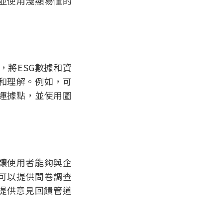
並使用淺顯易懂的
，將ESG數據和資
和理解。例如，可
運據點，並使用圖
讓使用者能夠與企
可以提供問卷調查
並提供意見回饋管道