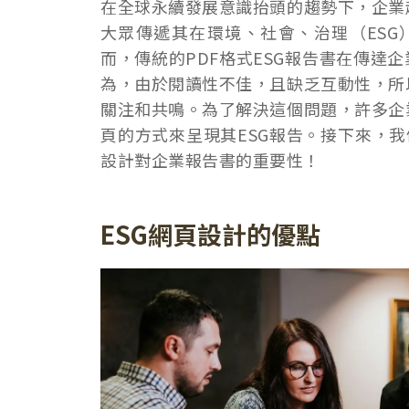
在全球永續發展意識抬頭的趨勢下，企業
大眾傳遞其在環境、社會、治理（ESG
而，傳統的PDF格式ESG報告書在傳達
為，由於閱讀性不佳，且缺乏互動性，所
關注和共鳴。為了解決這個問題，許多企
頁的方式來呈現其ESG報告。接下來，我
設計對企業報告書的重要性！
ESG網頁設計的優點