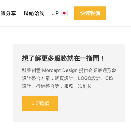
知識分享
聯絡洽詢
JP
快速報價
想了解更多服務就在一指間！
默聲創意 Morcept Design 提供企業最適形象
設計整合方案，網頁設計、LOGO設計、CIS
設計、行銷整合等，服務一次到位
立即聯繫