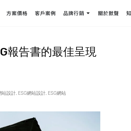
pen 網頁設計
Open 品牌行銷
方案價格
客戶案例
品牌行銷
關於默聲
SG報告書的最佳呈現
網站設計
,
ESG網站設計
,
ESG網站