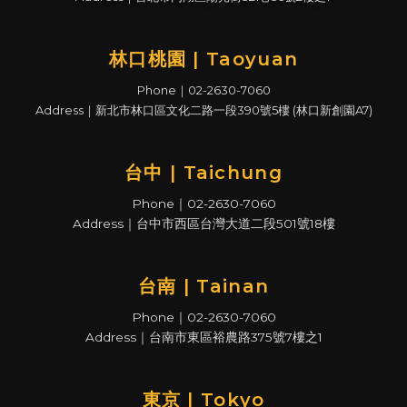
林口桃園 | Taoyuan
Phone｜02-2630-7060
Address｜新北市林口區文化二路一段390號5樓 (林口新創園A7)
台中 | Taichung
Phone｜02-2630-7060
Address｜台中市西區台灣大道二段501號18樓
台南 | Tainan
Phone｜02-2630-7060
Address｜台南市東區裕農路375號7樓之1
東京 | Tokyo