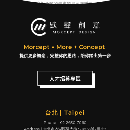
看數位轉型為什麼對企業的未來發展至關重要！
Morcept = More + Concept
提供更多概念，完整你的思路，陪你踏出第一步
人才招募專區
台北 | Taipei
Phone｜02-2630-7060
Address｜台北市內湖區陽光街321巷56號2樓之7