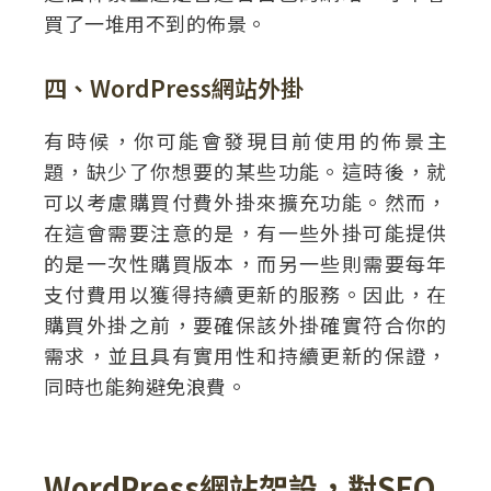
買了一堆用不到的佈景。
四、WordPress網站外掛
有時候，你可能會發現目前使用的佈景主
題，缺少了你想要的某些功能。這時後，就
可以考慮購買付費外掛來擴充功能。然而，
在這會需要注意的是，有一些外掛可能提供
的是一次性購買版本，而另一些則需要每年
支付費用以獲得持續更新的服務。因此，在
購買外掛之前，要確保該外掛確實符合你的
需求，並且具有實用性和持續更新的保證，
同時也能夠避免浪費。
WordPress網站架設，對SEO