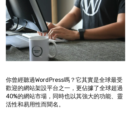
你曾經聽過WordPress嗎？它其實是全球最受
歡迎的網站架設平台之一，更佔據了全球超過
40%的網站市場，同時也以其強大的功能、靈
活性和易用性而聞名。