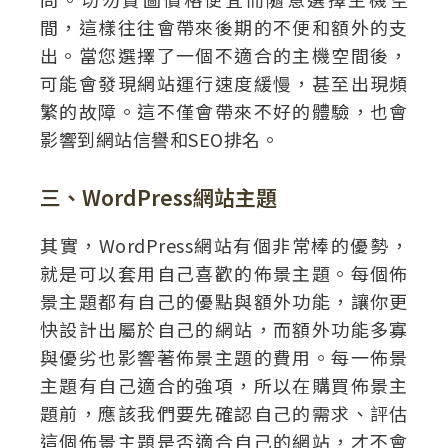
間，這樣往往會帶來後期的不便和額外的支
出。當您選擇了一個不適合的主機空間後，
可能會發現網站運行速度緩慢，甚至出現頻
繁的故障。這不僅會帶來不好的體驗，也會
影響到網站信譽和SEO排名。
三、WordPress網站主題
其實，WordPress網站有個非常棒的優勢，
就是可以套用自己喜歡的佈景主題。每個佈
景主題都有自己的優點與額外功能，讓你更
快設計出屬於自己的網站，而額外功能多寡
與優劣也影響著佈景主題的費用。每一佈景
主題有自己適合的強項，所以在購買佈景主
題前，應該我們要先確認自己的需求、評估
這個佈景主題是否適合自己的網站，才不會