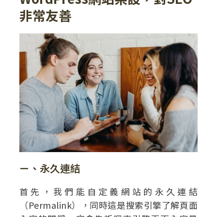
非常友善
ㄧ、永久連結
首先，我們能自定義網站的永久連結
（Permalink），同時這是搜索引擎了解頁面