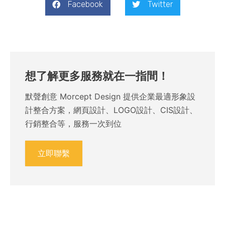
Facebook
Twitter
想了解更多服務就在一指間！
默聲創意 Morcept Design 提供企業最適形象設
計整合方案，網頁設計、LOGO設計、CIS設計、
行銷整合等，服務一次到位
立即聯繫