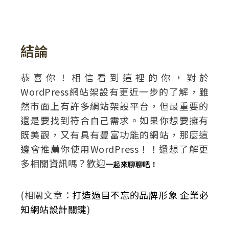
結論
恭喜你！相信看到這裡的你，對於
WordPress網站架設有更近一步的了解，雖
然市面上有許多網站架設平台，但最重要的
還是要找到符合自己需求。如果你想要擁有
既美觀，又有具有豐富功能的網站，那麼這
邊會推薦你使用WordPress！！還想了解更
多相關資訊嗎？歡迎
一起來聊聊吧！
(相關文章：
打造過目不忘的品牌形象 企業必
知網站設計關鍵
)