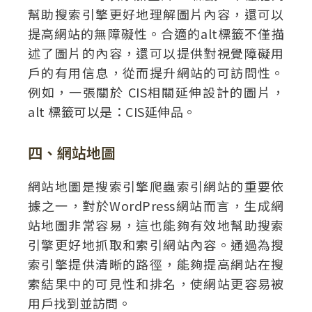
幫助搜索引擎更好地理解圖片內容，還可以
提高網站的無障礙性。合適的alt標籤不僅描
述了圖片的內容，還可以提供對視覺障礙用
戶的有用信息，從而提升網站的可訪問性。
例如，一張關於 CIS相關延伸設計的圖片，
alt 標籤可以是：CIS延伸品。
四、網站地圖
網站地圖是搜索引擎爬蟲索引網站的重要依
據之一，對於WordPress網站而言，生成網
站地圖非常容易，這也能夠有效地幫助搜索
引擎更好地抓取和索引網站內容。通過為搜
索引擎提供清晰的路徑，能夠提高網站在搜
索結果中的可見性和排名，使網站更容易被
用戶找到並訪問。