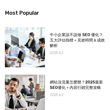
Most Popular
中小企業該不該做 SEO 優化？
五大評估指標＋見效時間＆成效
解析
2025.6.2
網站沒流量怎麼辦？2025最新
SEO優化＋內容行銷完整攻略
2025.6.2