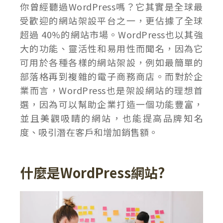
你曾經聽過WordPress嗎？它其實是全球最
受歡迎的網站架設平台之一，更佔據了全球
超過 40%的網站市場。WordPress也以其強
大的功能、靈活性和易用性而聞名，因為它
可用於各種各樣的網站架設，例如最簡單的
部落格再到複雜的電子商務商店。而對於企
業而言，WordPress也是架設網站的理想首
選，因為可以幫助企業打造一個功能豐富，
並且美觀吸睛的網站，也能提高品牌知名
度、吸引潛在客戶和增加銷售額。
什麼是WordPress網站?