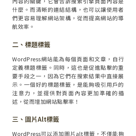
內容的關鍵，它會告訴搜索引擎頁面內容是
什麼。而清晰的連結結構，也可以讓使用者
們更容易理解網站架構，從而提高網站的導
航效率。
二、標題標籤
WordPress網站能為每個頁面和文章，自行
定義標題標籤。同時，這也是促進點擊的重
要手段之一，因為它們在搜索結果中直接展
示。一個好的標題標籤，是能夠吸引用戶的
注意力，並提供對頁面內容更加準確的描
述，從而增加網站點擊率！
三、圖片Alt標籤
WordPress可以添加圖片alt標籤，不僅能夠