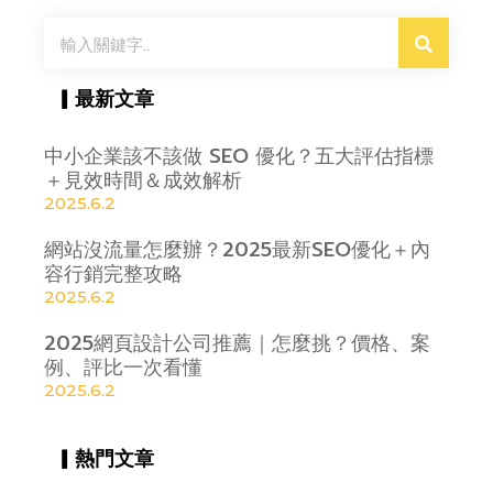
搜
尋
▎最新文章
中小企業該不該做 SEO 優化？五大評估指標
＋見效時間＆成效解析
2025.6.2
網站沒流量怎麼辦？2025最新SEO優化＋內
容行銷完整攻略
2025.6.2
2025網頁設計公司推薦｜怎麼挑？價格、案
例、評比一次看懂
2025.6.2
▎熱門文章