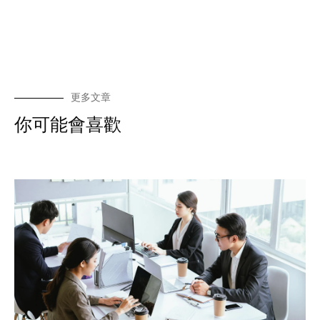
更多文章
你可能會喜歡