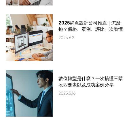
2025網頁設計公司推薦｜怎麼
挑？價格、案例、評比一次看懂
2025.6.2
數位轉型是什麼？一次搞懂三階
段四要素以及成功案例分享
2025.5.16