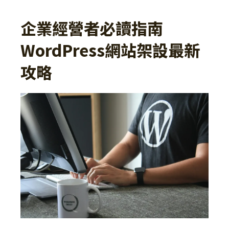
企業經營者必讀指南
WordPress網站架設最新
攻略