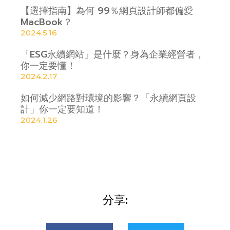
【選擇指南】為何 99％網頁設計師都偏愛
MacBook？
2024.5.16
「ESG永續網站」是什麼？身為企業經營者，
你一定要懂！
2024.2.17
如何減少網路對環境的影響？「永續網頁設
計」你一定要知道！
2024.1.26
分享: