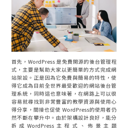
首先，WordPress 是免費開源的後台管理程
式，主要是幫助大家以更簡單的方式完成網
站架設。正是因為它免費與簡易的特性，使
得它成為目前全世界最受歡迎的網站後台管
理系統，同時這也意味著，在網路上可以很
容易就尋找到非常豐富的教學資源與使用心
得分享，間接也促使 WordPress的使用者仍
然不斷在攀升中。由於架構設計良好，能分
拆成WordPress主程式、佈景主題