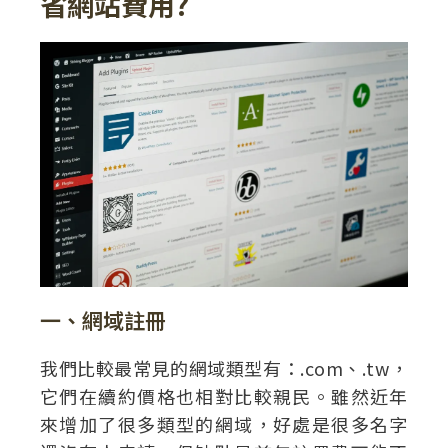
省網站費用?
一、網域註冊
我們比較最常見的網域類型有：.com、.tw，
它們在續約價格也相對比較親民。雖然近年
來增加了很多類型的網域，好處是很多名字