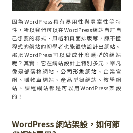
因為WordPress具有易用性與豐富性等特
性，所以我們可以在WordPress網站自訂自
己想要的樣式、風格和頁面排版等，讓不懂
程式的架站的初學者也能很快設計出網站。
那麼WordPress可以做成什麼類型的網站
呢？其實，它在網站設計上特別多元，舉凡
像是部落格網站、公司
形象網站
、企業官
網、購物車網站、產品型錄網站、教學網
站、課程網站都是可以用WordPress架設
的！
WordPress 網站架設，如何節