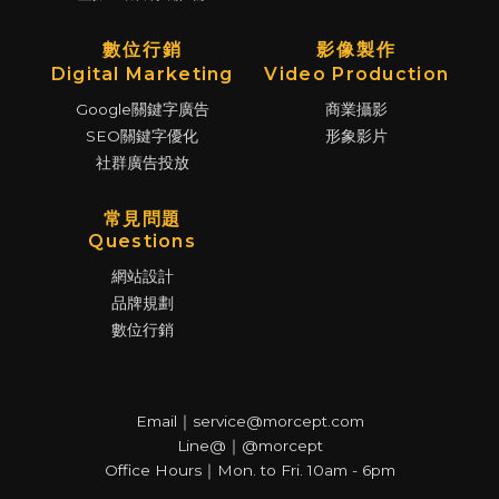
數位行銷
影像製作
Digital Marketing
Video Production
Google關鍵字廣告
商業攝影
SEO關鍵字優化
形象影片
社群廣告投放
常見問題
Questions
網站設計
品牌規劃
數位行銷
Email｜service@morcept.com
Line@｜@morcept
Office Hours｜Mon. to Fri. 10am - 6pm