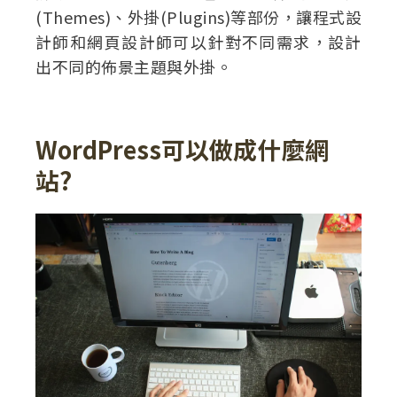
(Themes)、外掛(Plugins)等部份，讓程式設
計師和網頁設計師可以針對不同需求，設計
出不同的佈景主題與外掛。
WordPress可以做成什麼網
站?