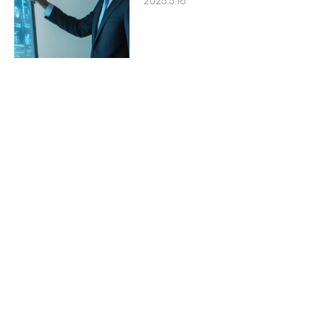
2025.5.16