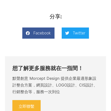
分享:
Facebook
Twitter
想了解更多服務就在一指間！
默聲創意 Morcept Design 提供企業最適形象設
計整合方案，網頁設計、LOGO設計、CIS設計、
行銷整合等，服務一次到位
立即聯繫