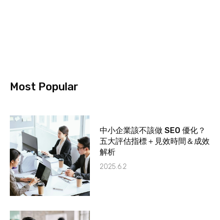
Most Popular
中小企業該不該做 SEO 優化？
五大評估指標＋見效時間＆成效
解析
2025.6.2