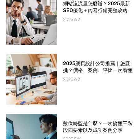
網站沒流量怎麼辦？2025最新
SEO優化＋內容行銷完整攻略
2025.6.2
2025網頁設計公司推薦｜怎麼
挑？價格、案例、評比一次看懂
2025.6.2
數位轉型是什麼？一次搞懂三階
段四要素以及成功案例分享