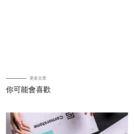
更多文章
你可能會喜歡