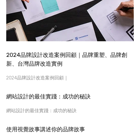
2024品牌設計改造案例回顧｜品牌重塑、品牌創
新、台灣品牌改造實例
2024品牌設計改造案例回顧｜
網站設計的最佳實踐：成功的秘訣
網站設計的最佳實踐：成功的秘訣
使用視覺故事講述你的品牌故事