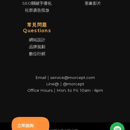
SEO關鍵字優化
形象影片
社群廣告投放
常見問題
Questions
網站設計
品牌規劃
數位行銷
Email｜service@morcept.com
Line@｜@morcept
Office Hours｜Mon. to Fri. 10am - 6pm