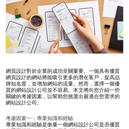
網頁設計對於企業的成功至關重要。一個具有優質
網頁設計的網站將能吸引更多的潛在客戶，提高品
牌知名度，並增加網站的流量。然而，選擇一個優
質的網站設計公司並不容易。本文將向您介紹一些
關鍵的考慮因素，以幫助您挑選出最適合您需求的
網站設計公司。
考慮因素一：專業知識和經驗
專業知識和經驗是衡量一個網站設計公司是否優質