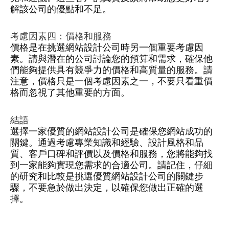
解該公司的優點和不足。
考慮因素四：價格和服務
價格是在挑選網站設計公司時另一個重要考慮因
素。請與潛在的公司討論您的預算和需求，確保他
們能夠提供具有競爭力的價格和高質量的服務。請
注意，價格只是一個考慮因素之一，不要只看重價
格而忽視了其他重要的方面。
結語
選擇一家優質的網站設計公司是確保您網站成功的
關鍵。通過考慮專業知識和經驗、設計風格和品
質、客戶口碑和評價以及價格和服務，您將能夠找
到一家能夠實現您需求的合適公司。請記住，仔細
的研究和比較是挑選優質網站設計公司的關鍵步
驟，不要急於做出決定，以確保您做出正確的選
擇。