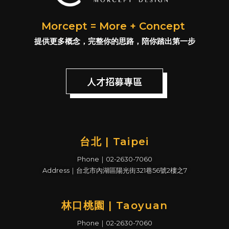
Morcept = More + Concept
提供更多概念，完整你的思路，陪你踏出第一步
人才招募專區
台北 | Taipei
Phone｜02-2630-7060
Address｜台北市內湖區陽光街321巷56號2樓之7
林口桃園 | Taoyuan
Phone｜02-2630-7060